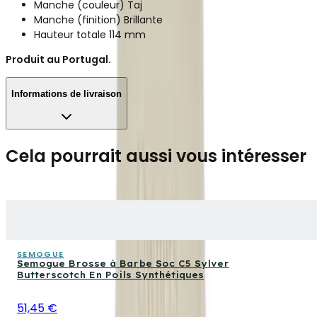
Manche (couleur) Taj
Manche (finition) Brillante
Hauteur totale 114 mm
Produit au Portugal.
Informations de livraison
Cela pourrait aussi vous intéresser
SEMOGUE
Semogue Brosse à Barbe Soc C5 Sylver
Butterscotch En Poils Synthétiques
51,45 €