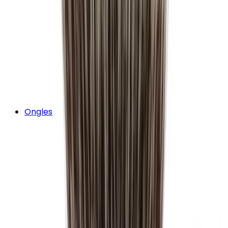
Ongles