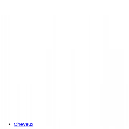
Cheveux