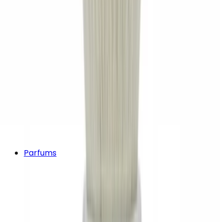
Parfums