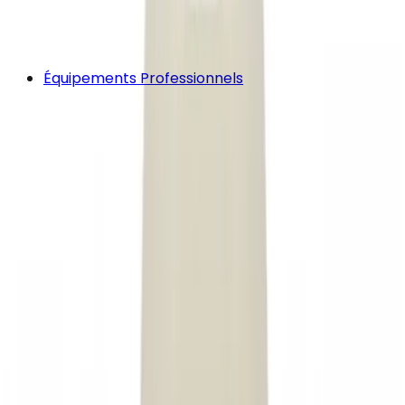
Équipements Professionnels