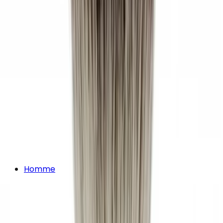
Homme