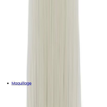
Maquillage