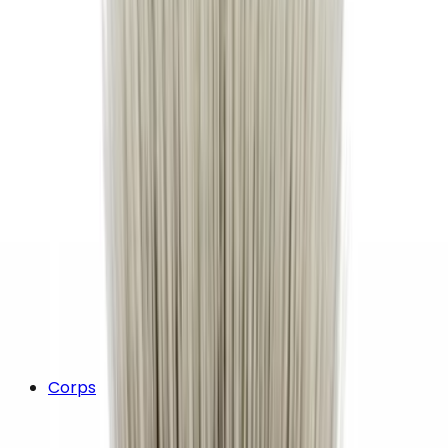
Corps