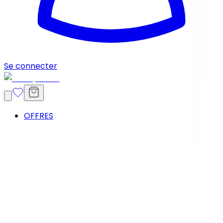
Se connecter
OFFRES