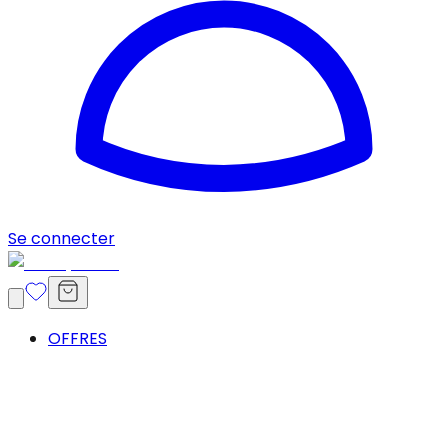
Se connecter
OFFRES