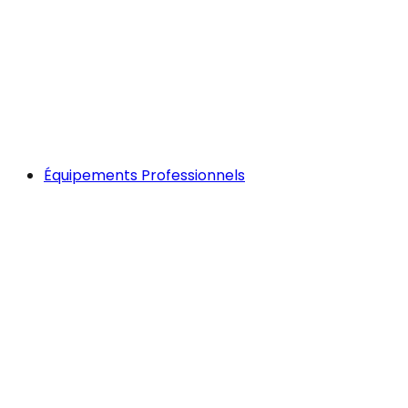
Équipements Professionnels