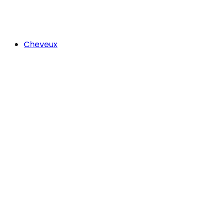
Cheveux