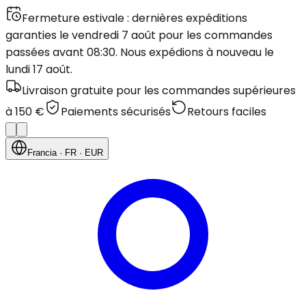
Fermeture estivale : dernières expéditions
garanties le vendredi 7 août pour les commandes
passées avant 08:30. Nous expédions à nouveau le
lundi 17 août.
Livraison gratuite pour les commandes supérieures
à 150 €
Paiements sécurisés
Retours faciles
Francia
· FR
· EUR