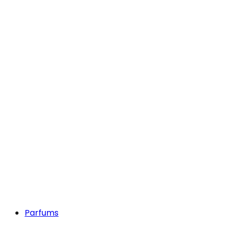
Parfums