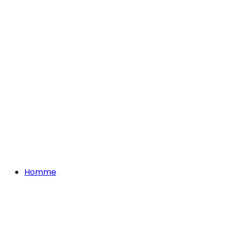
Homme