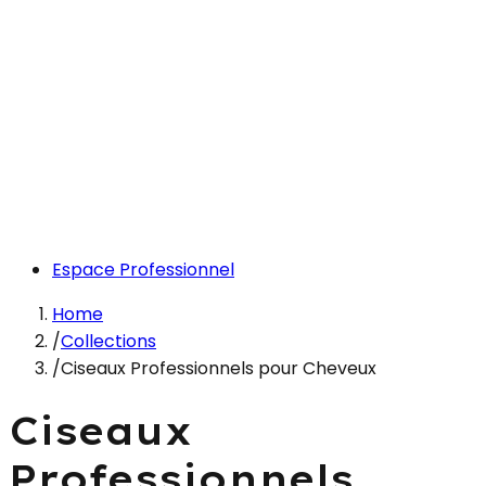
Espace Professionnel
Home
/
Collections
/
Ciseaux Professionnels pour Cheveux
Ciseaux
Professionnels