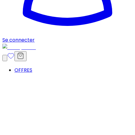
Se connecter
OFFRES