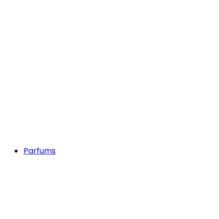
Parfums