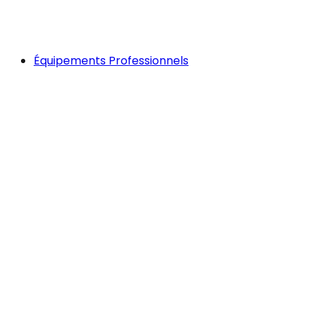
Équipements Professionnels