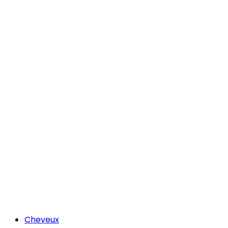
Cheveux