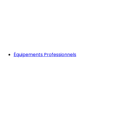
Équipements Professionnels