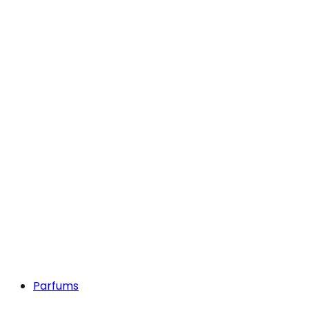
Parfums