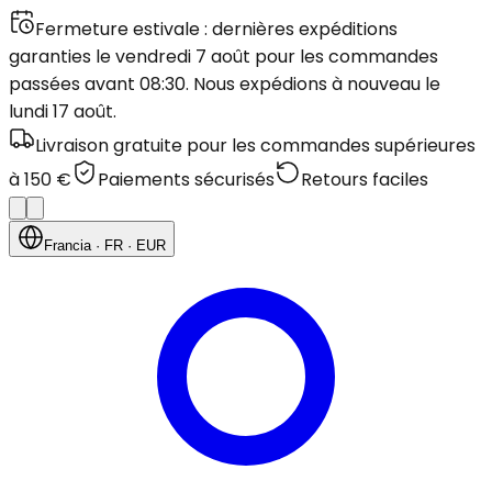
Fermeture estivale : dernières expéditions
garanties le vendredi 7 août pour les commandes
passées avant 08:30. Nous expédions à nouveau le
lundi 17 août.
Livraison gratuite pour les commandes supérieures
à 150 €
Paiements sécurisés
Retours faciles
Francia
· FR
· EUR