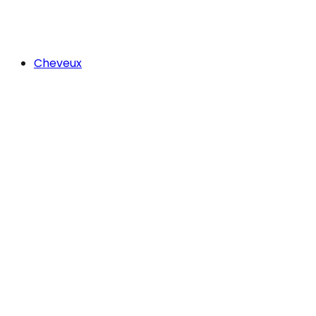
Cheveux