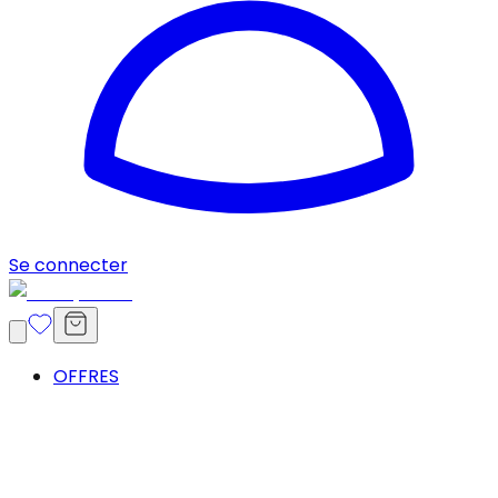
Se connecter
OFFRES