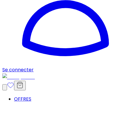
Se connecter
OFFRES