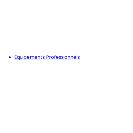
Équipements Professionnels