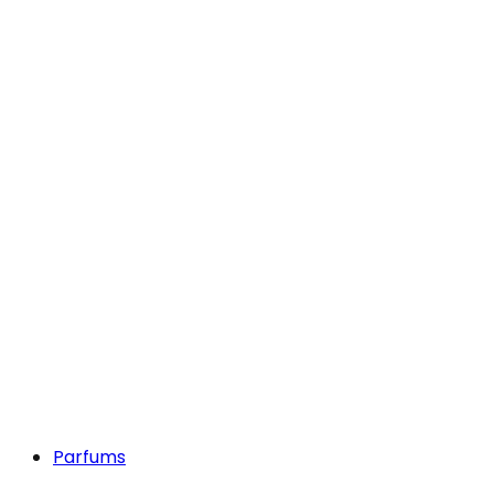
Parfums