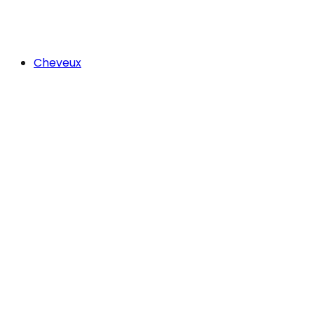
Cheveux