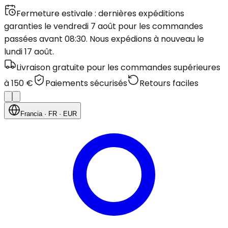
Fermeture estivale : dernières expéditions
garanties le vendredi 7 août pour les commandes
passées avant 08:30. Nous expédions à nouveau le
lundi 17 août.
Livraison gratuite pour les commandes supérieures
à 150 €
Paiements sécurisés
Retours faciles
Francia
· FR
· EUR