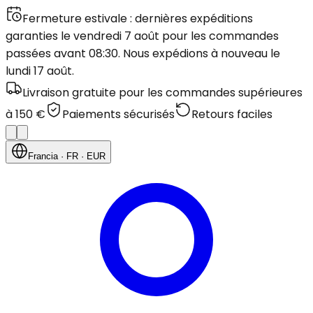
Fermeture estivale : dernières expéditions
garanties le vendredi 7 août pour les commandes
passées avant 08:30. Nous expédions à nouveau le
lundi 17 août.
Livraison gratuite pour les commandes supérieures
à 150 €
Paiements sécurisés
Retours faciles
Francia
· FR
· EUR