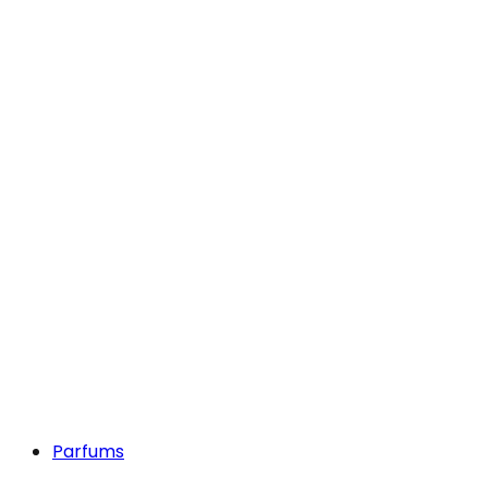
Parfums