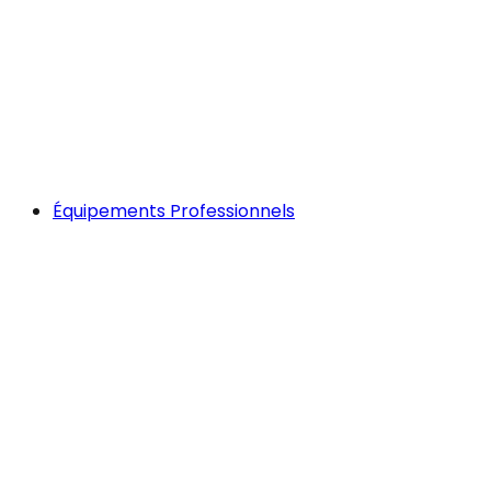
Équipements Professionnels