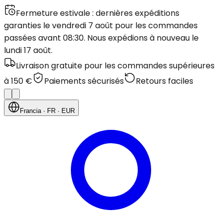
Fermeture estivale : dernières expéditions
garanties le vendredi 7 août pour les commandes
passées avant 08:30. Nous expédions à nouveau le
lundi 17 août.
Livraison gratuite pour les commandes supérieures
à 150 €
Paiements sécurisés
Retours faciles
Francia
· FR
· EUR