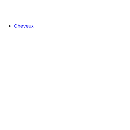
Cheveux