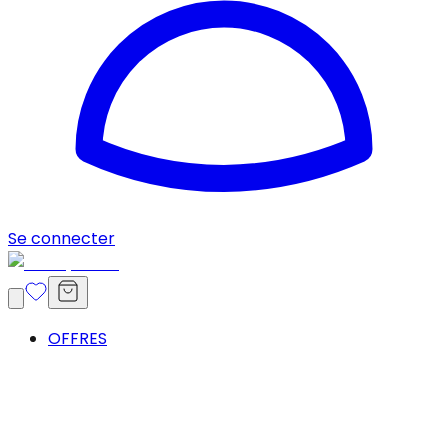
Se connecter
OFFRES