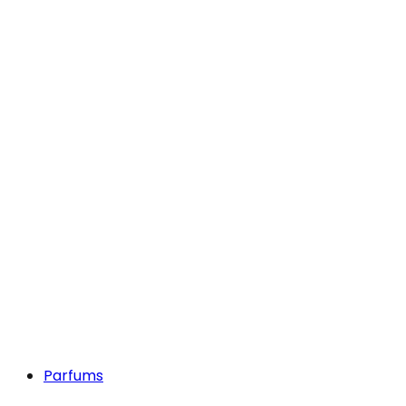
Parfums