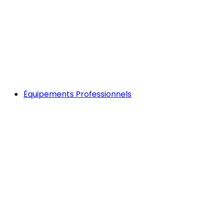
Équipements Professionnels