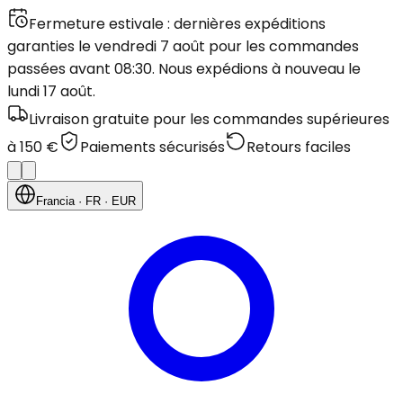
Fermeture estivale : dernières expéditions
garanties le vendredi 7 août pour les commandes
passées avant 08:30. Nous expédions à nouveau le
lundi 17 août.
Livraison gratuite pour les commandes supérieures
à 150 €
Paiements sécurisés
Retours faciles
Francia
· FR
· EUR