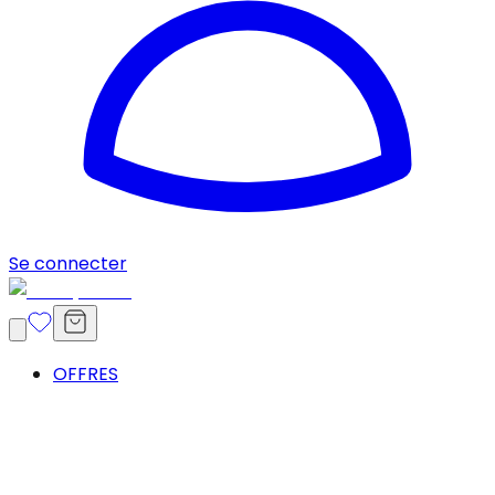
Se connecter
OFFRES