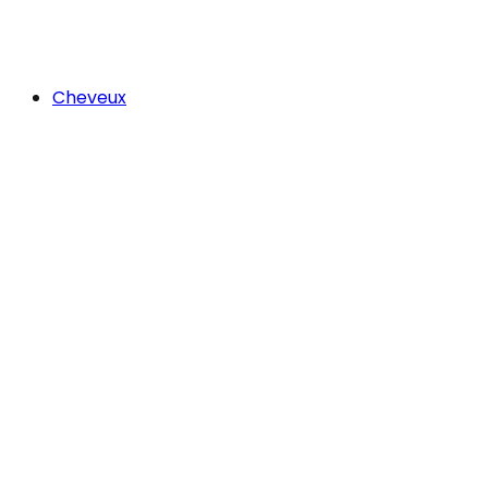
Cheveux