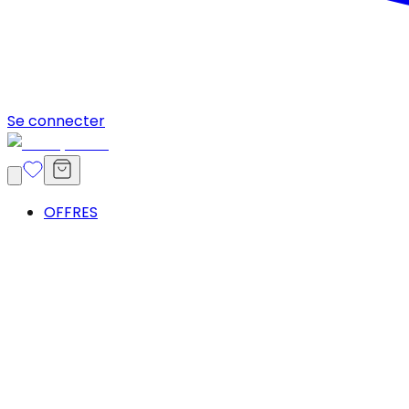
Se connecter
OFFRES