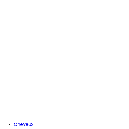
Cheveux