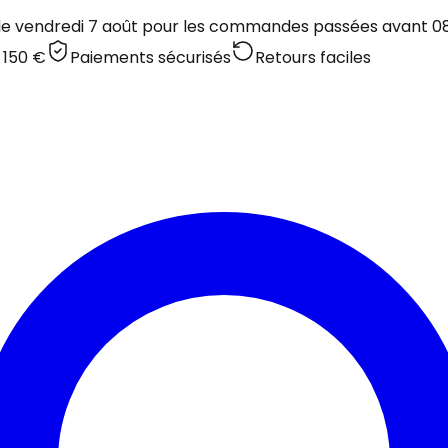
 le vendredi 7 août pour les commandes passées avant 08:
 150 €
Paiements sécurisés
Retours faciles