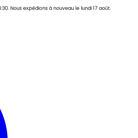
30. Nous expédions à nouveau le lundi 17 août.