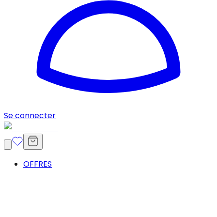
Se connecter
OFFRES