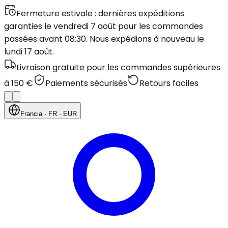
Fermeture estivale : dernières expéditions
garanties le vendredi 7 août pour les commandes
passées avant 08:30. Nous expédions à nouveau le
lundi 17 août.
Livraison gratuite pour les commandes supérieures
à 150 €
Paiements sécurisés
Retours faciles
Francia
· FR
· EUR