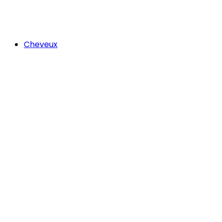
Cheveux