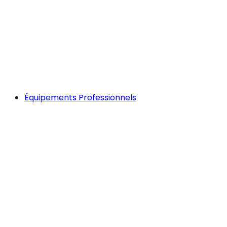
Équipements Professionnels