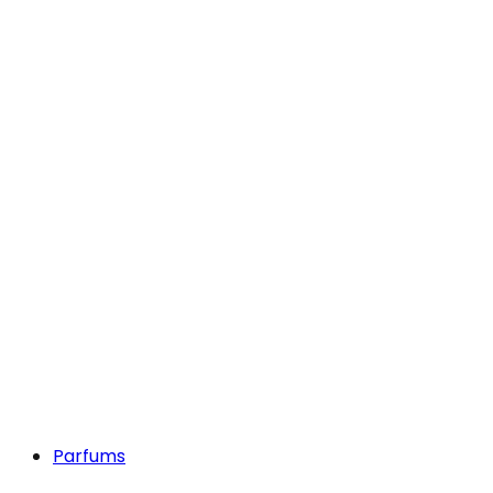
Parfums