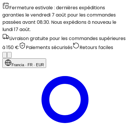
Fermeture estivale : dernières expéditions
garanties le vendredi 7 août pour les commandes
passées avant 08:30. Nous expédions à nouveau le
lundi 17 août.
Livraison gratuite pour les commandes supérieures
à 150 €
Paiements sécurisés
Retours faciles
Francia
· FR
· EUR