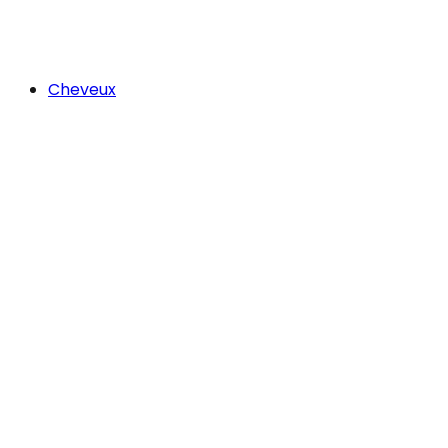
Cheveux