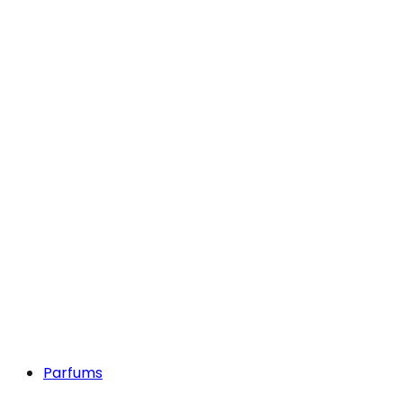
Parfums