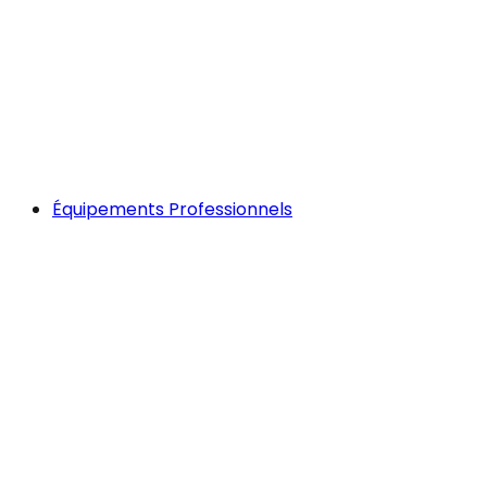
Équipements Professionnels