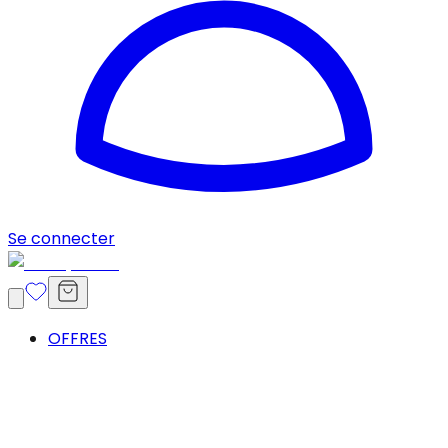
Se connecter
OFFRES