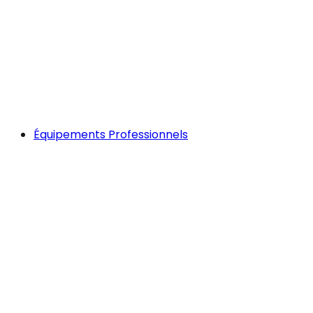
Équipements Professionnels