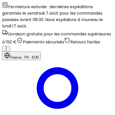
Fermeture estivale : dernières expéditions
garanties le vendredi 7 août pour les commandes
passées avant 08:30. Nous expédions à nouveau le
lundi 17 août.
Livraison gratuite pour les commandes supérieures
à 150 €
Paiements sécurisés
Retours faciles
Francia
· FR
· EUR