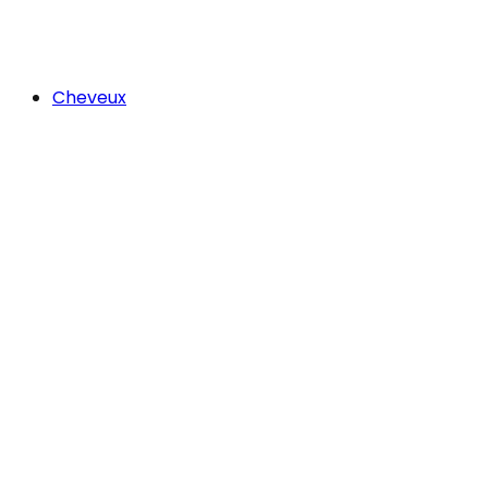
Cheveux