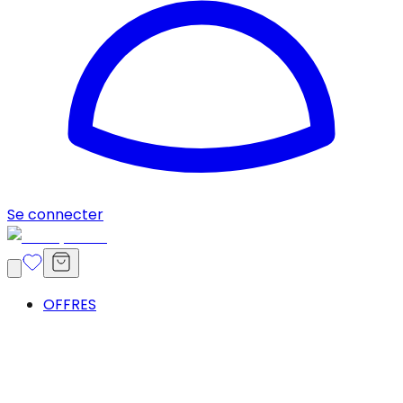
Se connecter
OFFRES