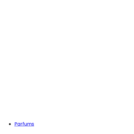
Parfums