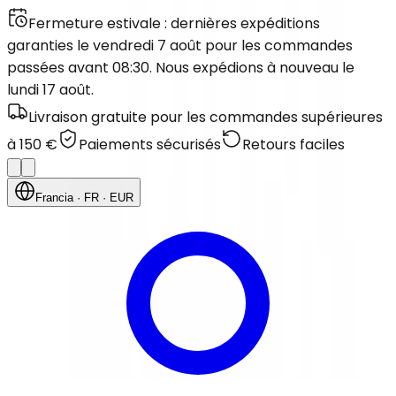
Fermeture estivale : dernières expéditions
garanties le vendredi 7 août pour les commandes
passées avant 08:30. Nous expédions à nouveau le
lundi 17 août.
Livraison gratuite pour les commandes supérieures
à 150 €
Paiements sécurisés
Retours faciles
Francia
· FR
· EUR