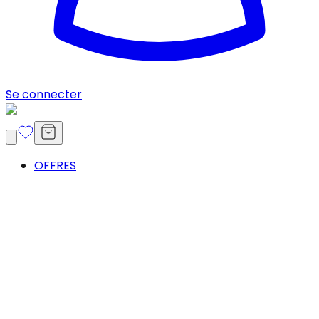
Se connecter
OFFRES