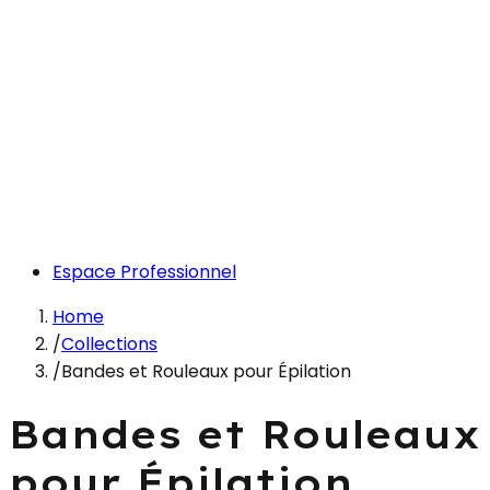
Espace Professionnel
Home
/
Collections
/
Bandes et Rouleaux pour Épilation
Bandes et Rouleaux
pour Épilation