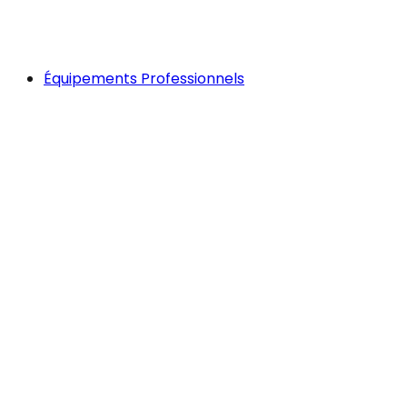
Équipements Professionnels