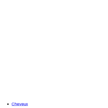
Cheveux