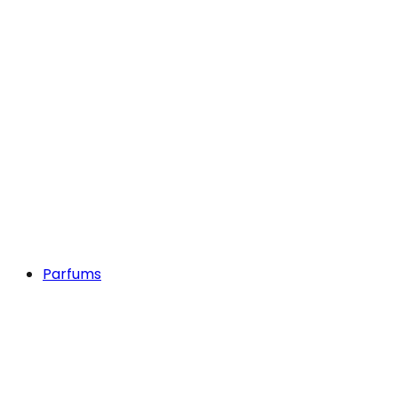
Parfums