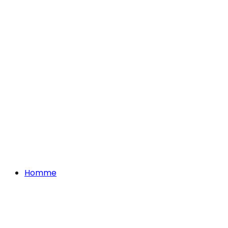
Homme