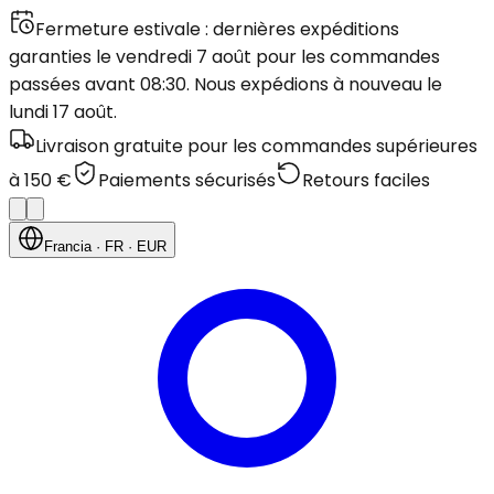
Fermeture estivale : dernières expéditions
garanties le vendredi 7 août pour les commandes
passées avant 08:30. Nous expédions à nouveau le
lundi 17 août.
Livraison gratuite pour les commandes supérieures
à 150 €
Paiements sécurisés
Retours faciles
Francia
· FR
· EUR