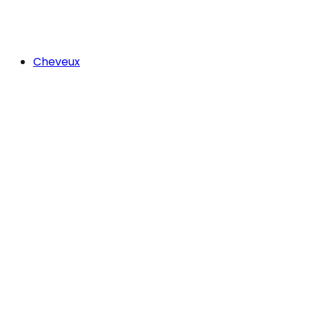
Cheveux