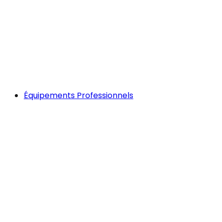
Équipements Professionnels