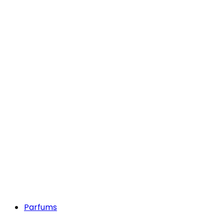
Parfums