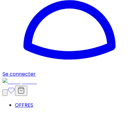
Se connecter
OFFRES