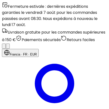
Fermeture estivale : dernières expéditions
garanties le vendredi 7 août pour les commandes
passées avant 08:30. Nous expédions à nouveau le
lundi 17 août.
Livraison gratuite pour les commandes supérieures
à 150 €
Paiements sécurisés
Retours faciles
Francia
· FR
· EUR