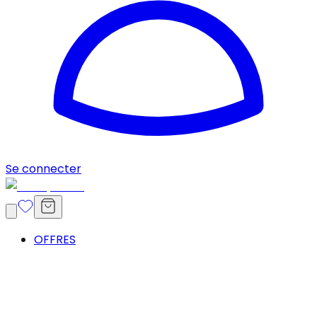
Se connecter
OFFRES