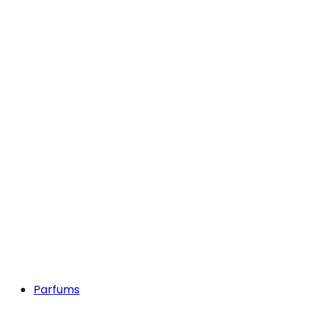
Parfums