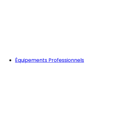
Équipements Professionnels