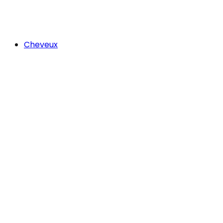
Cheveux