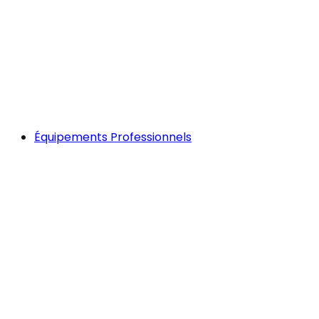
Équipements Professionnels