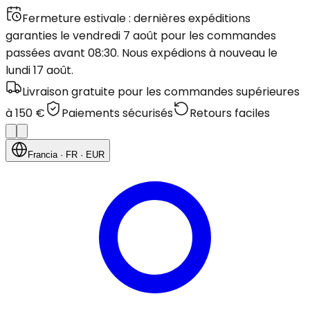
Fermeture estivale : dernières expéditions
garanties le vendredi 7 août pour les commandes
passées avant 08:30. Nous expédions à nouveau le
lundi 17 août.
Livraison gratuite pour les commandes supérieures
à 150 €
Paiements sécurisés
Retours faciles
Francia
· FR
· EUR