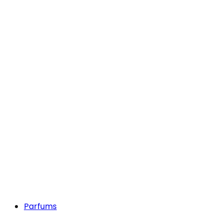
Parfums