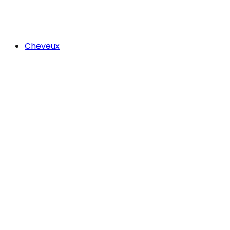
Cheveux