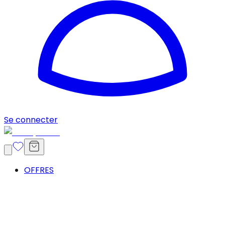
Se connecter
OFFRES