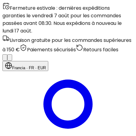
Fermeture estivale : dernières expéditions
garanties le vendredi 7 août pour les commandes
passées avant 08:30. Nous expédions à nouveau le
lundi 17 août.
Livraison gratuite pour les commandes supérieures
à 150 €
Paiements sécurisés
Retours faciles
Francia
· FR
· EUR