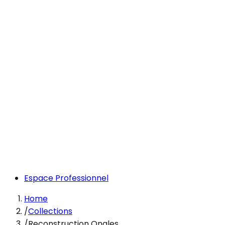
Espace Professionnel
Home
/
Collections
/
Reconstruction Ongles