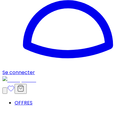
Se connecter
OFFRES