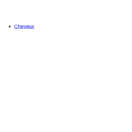
Cheveux