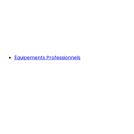
Équipements Professionnels