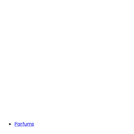
Parfums