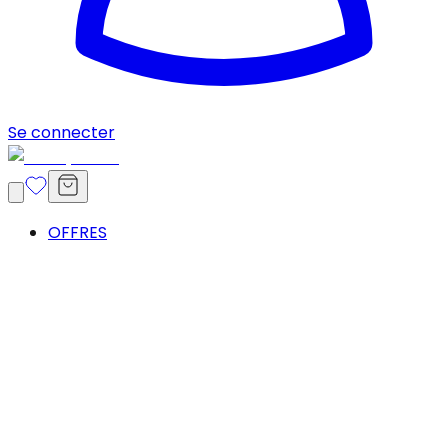
Se connecter
OFFRES