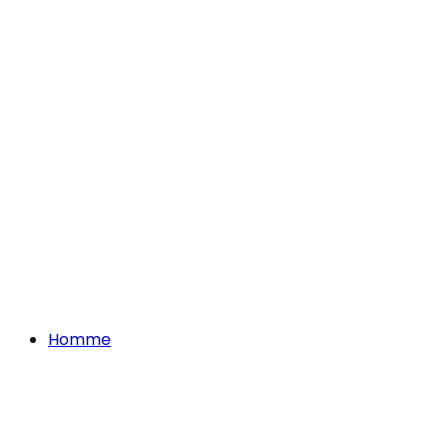
Homme