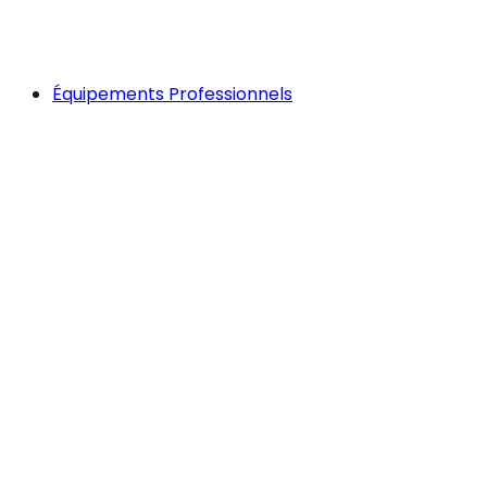
Équipements Professionnels