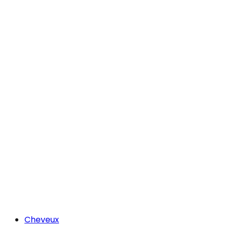
Cheveux