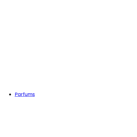
Parfums