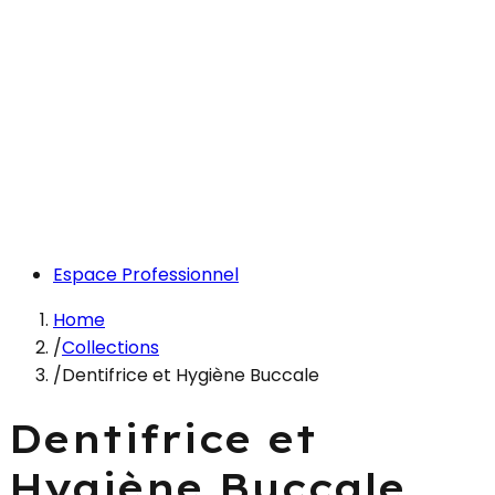
Espace Professionnel
Home
/
Collections
/
Dentifrice et Hygiène Buccale
Dentifrice et
Hygiène Buccale