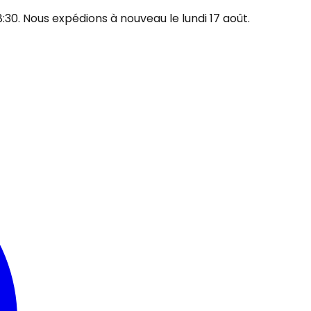
30. Nous expédions à nouveau le lundi 17 août.