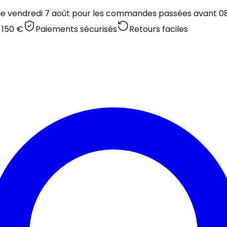
 le vendredi 7 août pour les commandes passées avant 08:
 150 €
Paiements sécurisés
Retours faciles