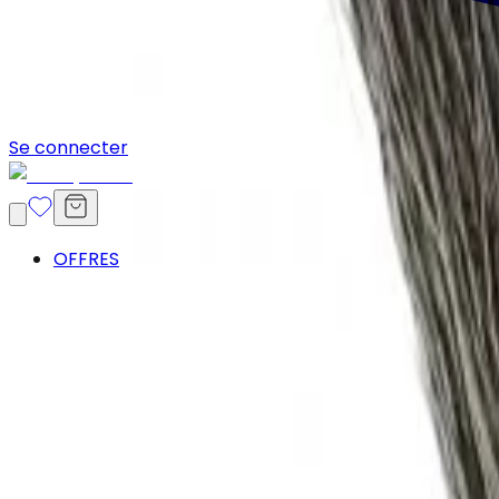
Se connecter
OFFRES