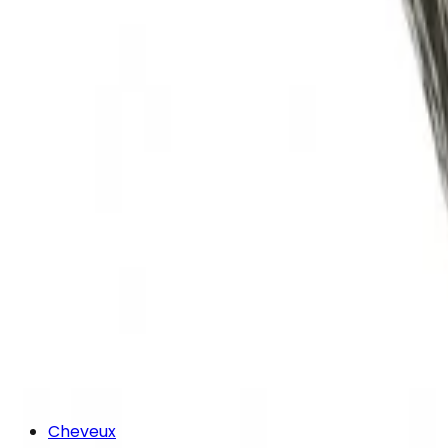
Cheveux