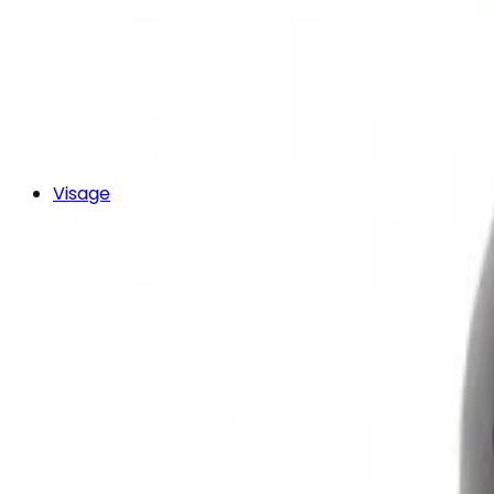
Visage