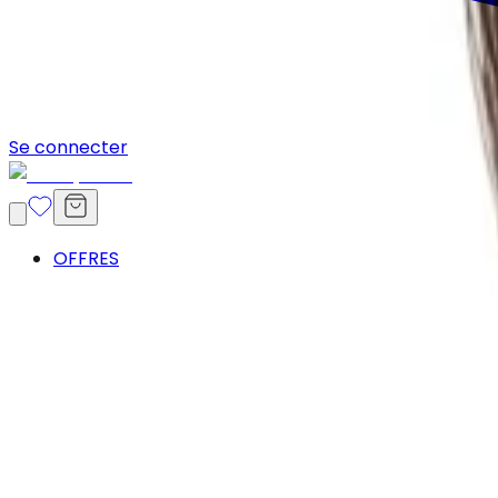
Se connecter
OFFRES