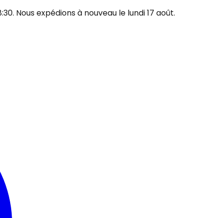
30. Nous expédions à nouveau le lundi 17 août.