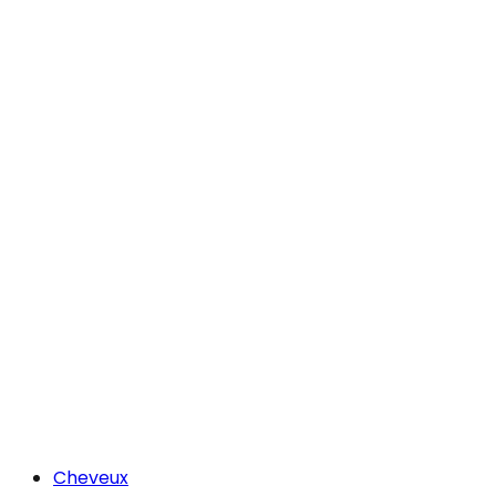
Cheveux