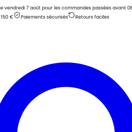
 le vendredi 7 août pour les commandes passées avant 08:
 150 €
Paiements sécurisés
Retours faciles