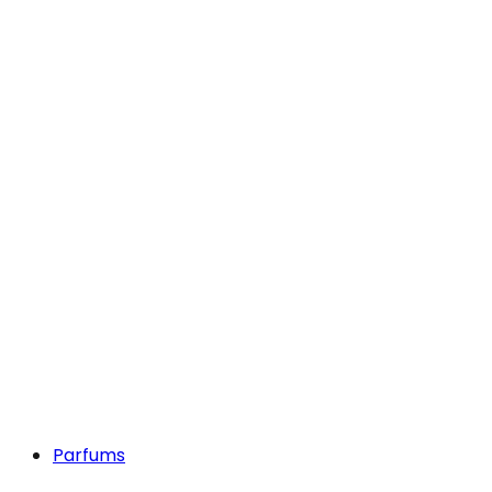
Parfums