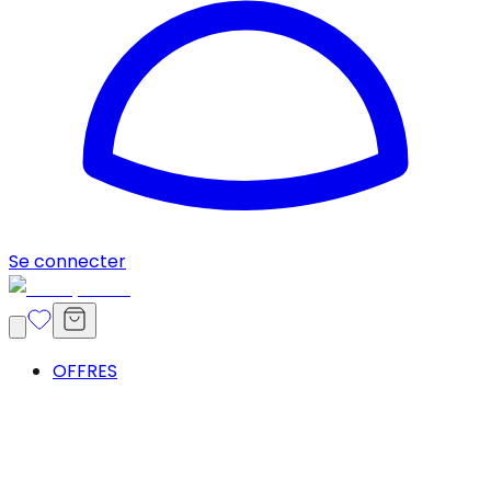
Se connecter
OFFRES