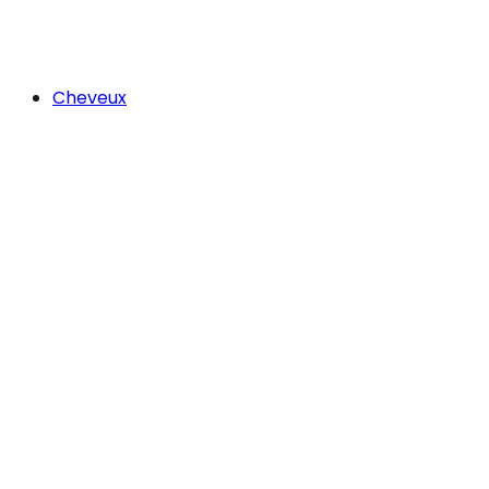
Cheveux