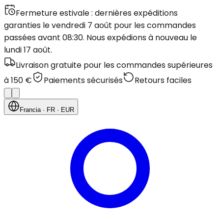
Fermeture estivale : dernières expéditions
garanties le vendredi 7 août pour les commandes
passées avant 08:30. Nous expédions à nouveau le
lundi 17 août.
Livraison gratuite pour les commandes supérieures
à 150 €
Paiements sécurisés
Retours faciles
Francia
· FR
· EUR