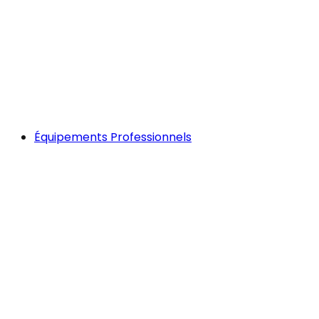
Équipements Professionnels