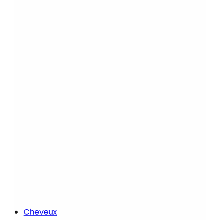
Cheveux