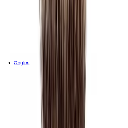
Ongles