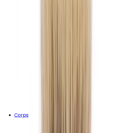
Corps