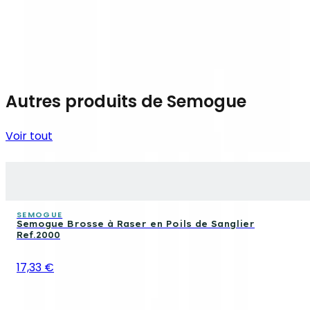
Autres produits de Semogue
Voir tout
SEMOGUE
Semogue Brosse à Raser en Poils de Sanglier
Ref.2000
17,33 €