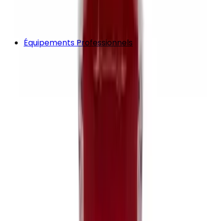
Équipements Professionnels