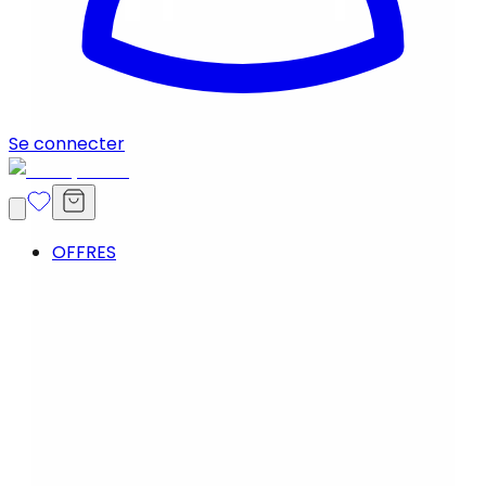
Se connecter
OFFRES