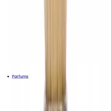
Parfums