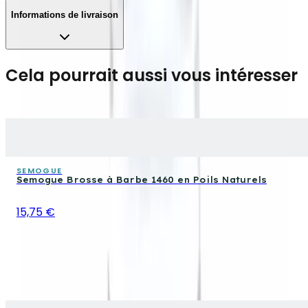
Informations de livraison
Cela pourrait aussi vous intéresser
SEMOGUE
Semogue Brosse à Barbe 1460 en Poils Naturels
15,75 €