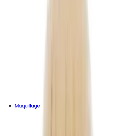
Maquillage