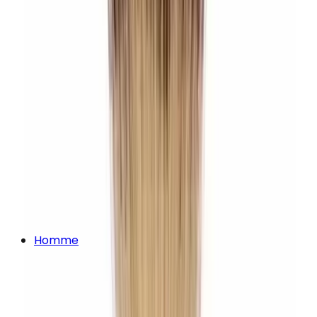
Homme