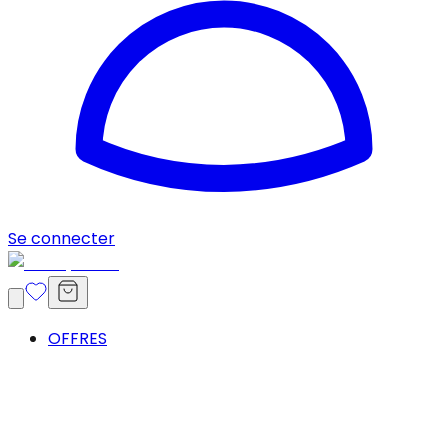
Se connecter
OFFRES