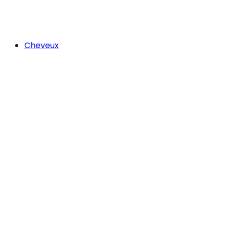
Cheveux