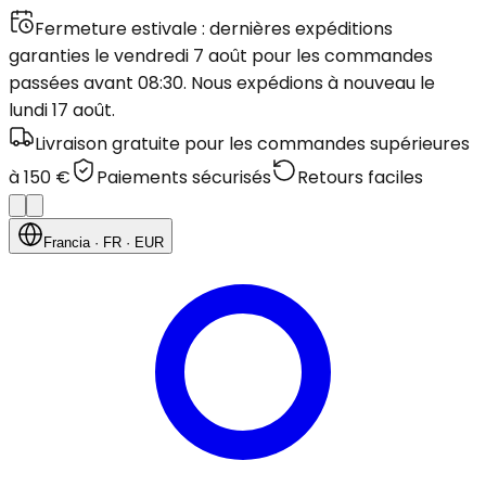
Fermeture estivale : dernières expéditions
garanties le vendredi 7 août pour les commandes
passées avant 08:30. Nous expédions à nouveau le
lundi 17 août.
Livraison gratuite pour les commandes supérieures
à 150 €
Paiements sécurisés
Retours faciles
Francia
· FR
· EUR