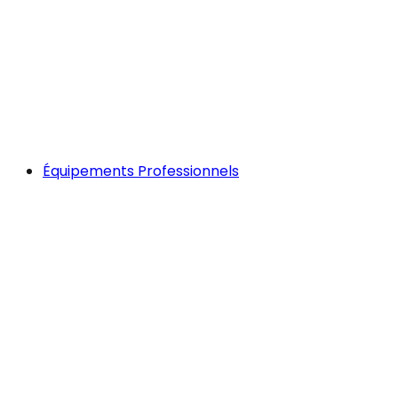
Équipements Professionnels