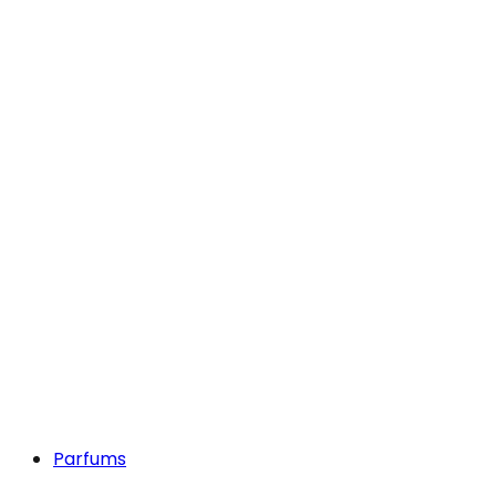
Parfums