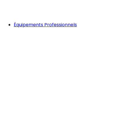
Équipements Professionnels