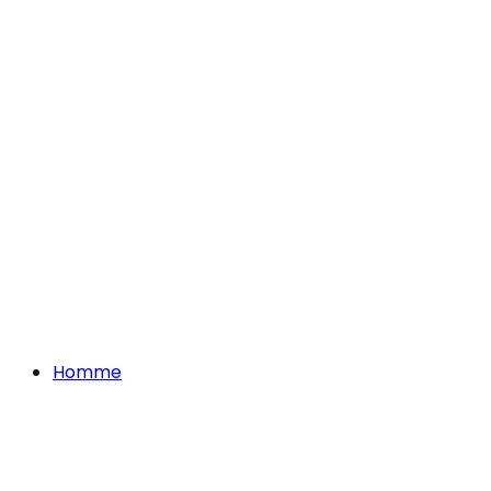
Homme