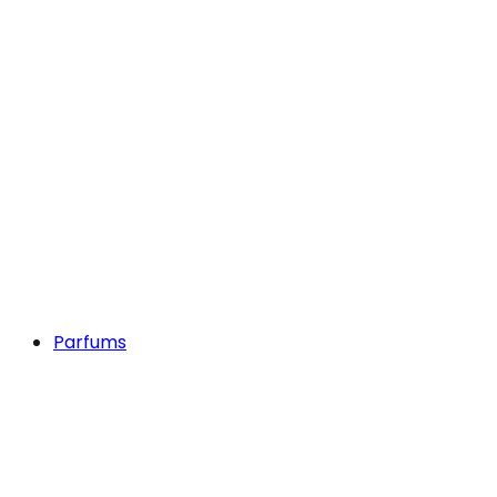
Parfums