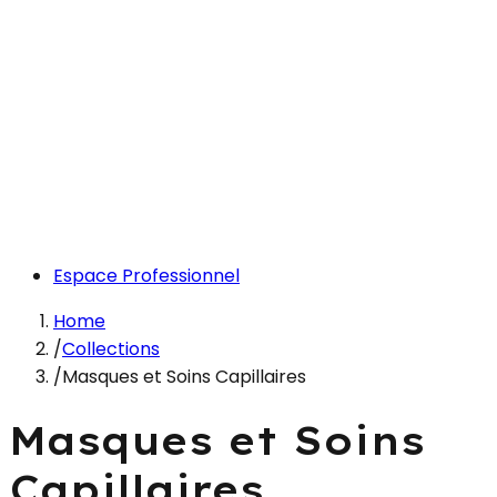
Espace Professionnel
Home
/
Collections
/
Masques et Soins Capillaires
Masques et Soins
Capillaires