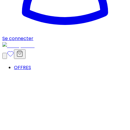
Se connecter
OFFRES