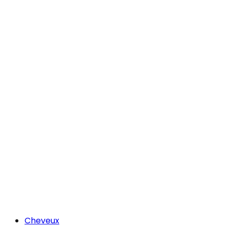
Cheveux