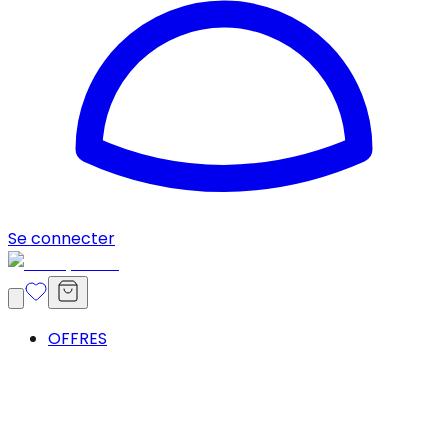
Se connecter
OFFRES