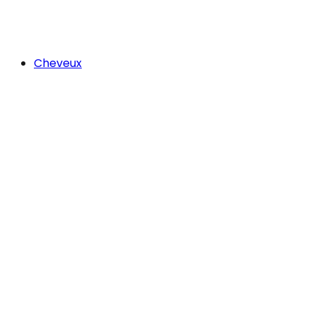
Cheveux