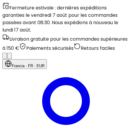
Fermeture estivale : dernières expéditions
garanties le vendredi 7 août pour les commandes
passées avant 08:30. Nous expédions à nouveau le
lundi 17 août.
Livraison gratuite pour les commandes supérieures
à 150 €
Paiements sécurisés
Retours faciles
Francia
· FR
· EUR