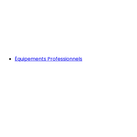
Équipements Professionnels