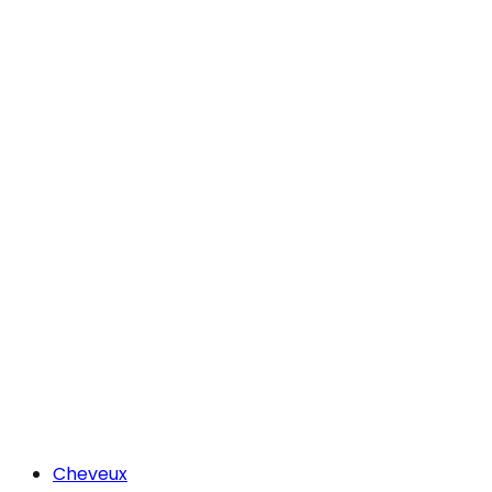
Cheveux