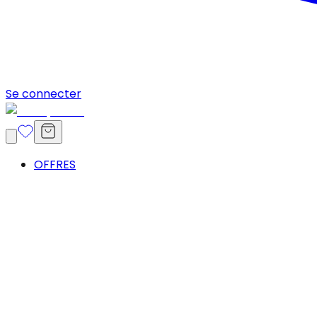
Se connecter
OFFRES