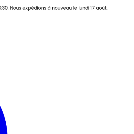
30. Nous expédions à nouveau le lundi 17 août.