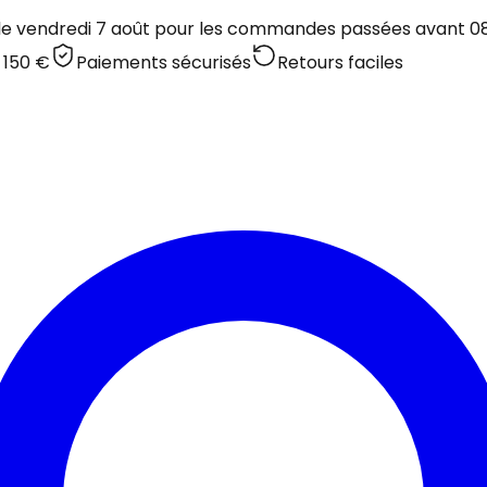
 le vendredi 7 août pour les commandes passées avant 08:
 150 €
Paiements sécurisés
Retours faciles