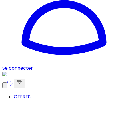
Se connecter
OFFRES