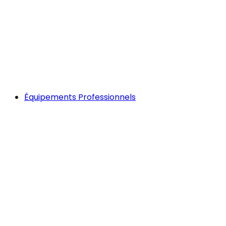
Équipements Professionnels