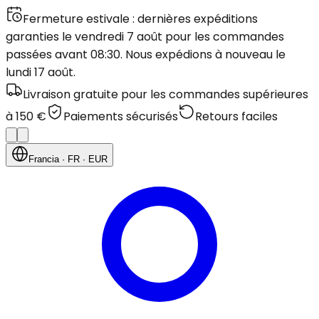
Fermeture estivale : dernières expéditions
garanties le vendredi 7 août pour les commandes
passées avant 08:30. Nous expédions à nouveau le
lundi 17 août.
Livraison gratuite pour les commandes supérieures
à 150 €
Paiements sécurisés
Retours faciles
Francia
· FR
· EUR