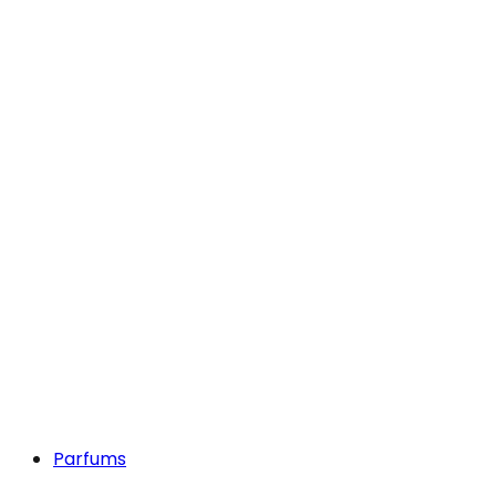
Parfums