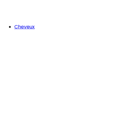
Cheveux