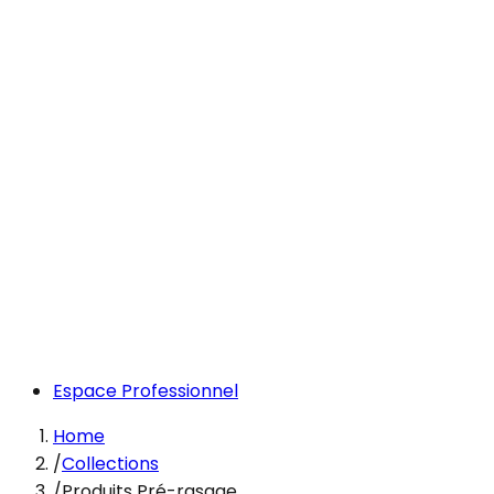
Espace Professionnel
Home
/
Collections
/
Produits Pré-rasage