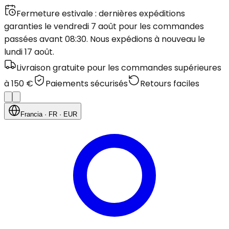
Fermeture estivale : dernières expéditions
garanties le vendredi 7 août pour les commandes
passées avant 08:30. Nous expédions à nouveau le
lundi 17 août.
Livraison gratuite pour les commandes supérieures
à 150 €
Paiements sécurisés
Retours faciles
Francia
· FR
· EUR