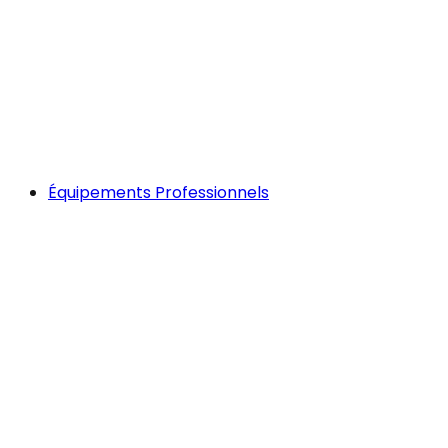
Équipements Professionnels