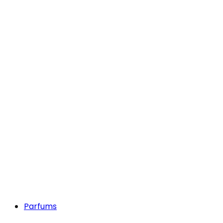
Parfums