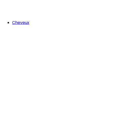
Cheveux