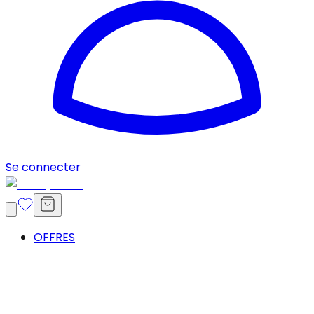
Se connecter
OFFRES