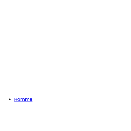
Homme