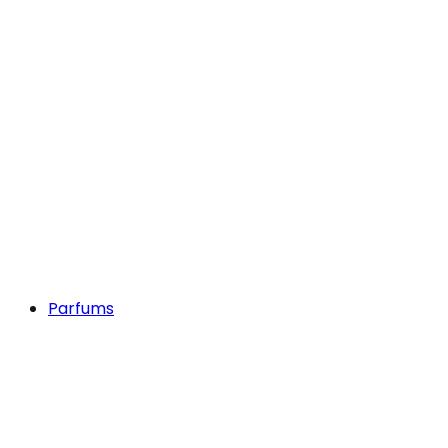
Parfums