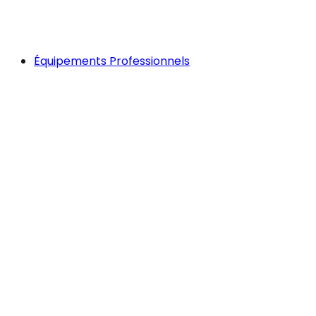
Équipements Professionnels