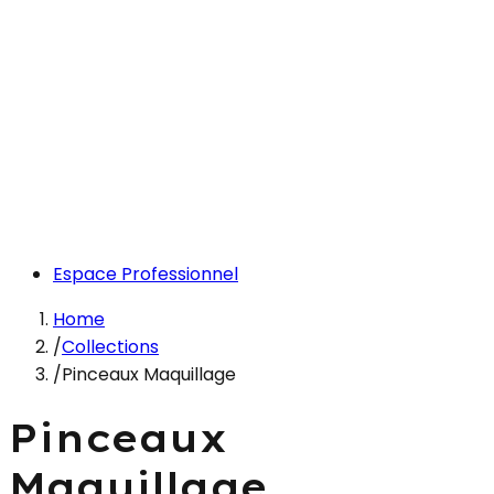
Espace Professionnel
Home
/
Collections
/
Pinceaux Maquillage
Pinceaux
Maquillage