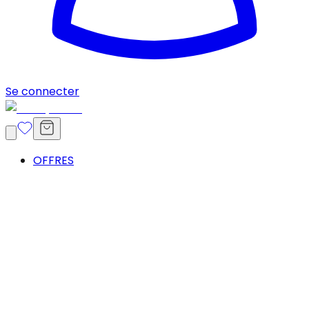
Se connecter
OFFRES