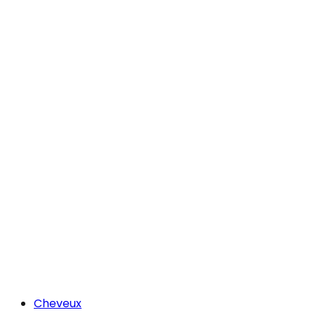
Cheveux