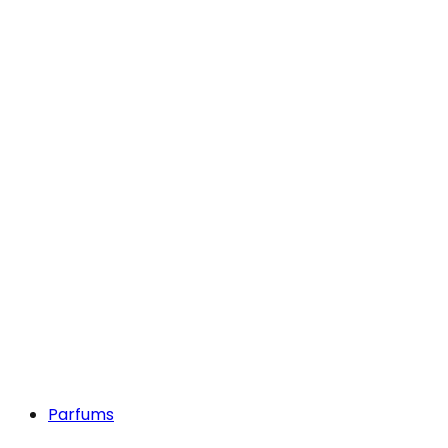
Parfums