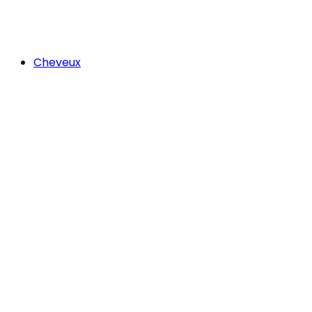
Cheveux