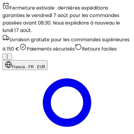
Fermeture estivale : dernières expéditions
garanties le vendredi 7 août pour les commandes
passées avant 08:30. Nous expédions à nouveau le
lundi 17 août.
Livraison gratuite pour les commandes supérieures
à 150 €
Paiements sécurisés
Retours faciles
Francia
· FR
· EUR