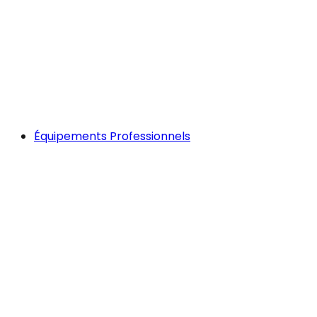
Équipements Professionnels