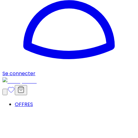
Se connecter
OFFRES