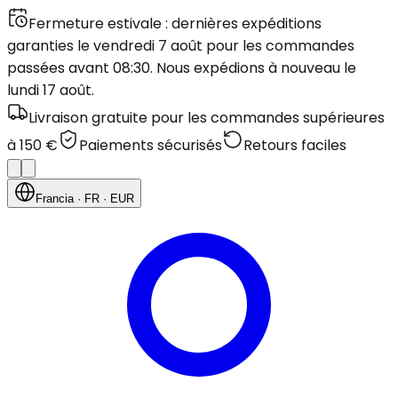
Fermeture estivale : dernières expéditions
garanties le vendredi 7 août pour les commandes
passées avant 08:30. Nous expédions à nouveau le
lundi 17 août.
Livraison gratuite pour les commandes supérieures
à 150 €
Paiements sécurisés
Retours faciles
Francia
· FR
· EUR