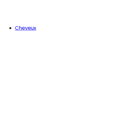
Cheveux