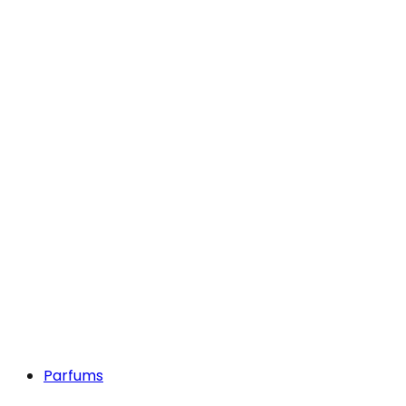
Parfums