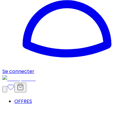
Se connecter
OFFRES