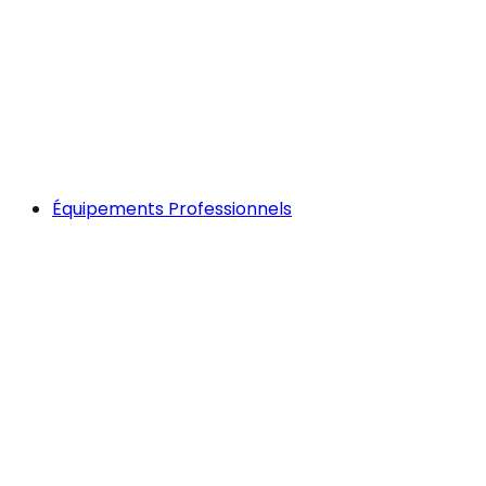
Équipements Professionnels