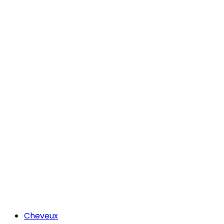
Cheveux