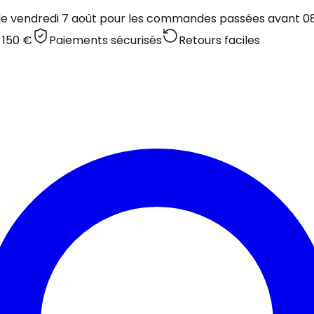
 le vendredi 7 août pour les commandes passées avant 08:
 150 €
Paiements sécurisés
Retours faciles