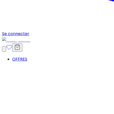
Se connecter
OFFRES