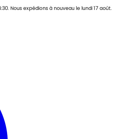
30. Nous expédions à nouveau le lundi 17 août.