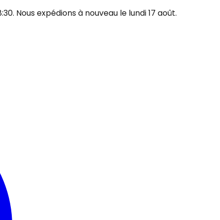
30. Nous expédions à nouveau le lundi 17 août.