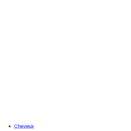
Cheveux