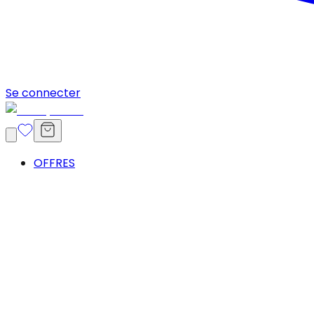
Se connecter
OFFRES