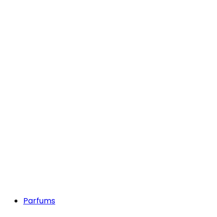
Parfums