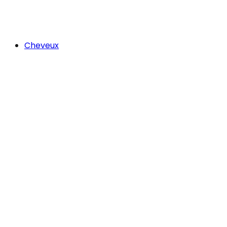
Cheveux