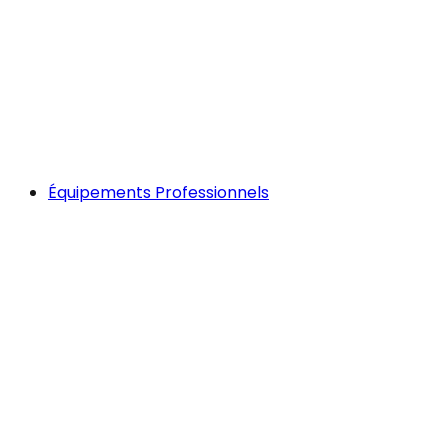
Équipements Professionnels