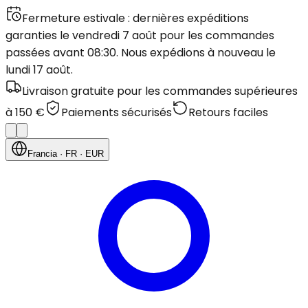
Fermeture estivale : dernières expéditions
garanties le vendredi 7 août pour les commandes
passées avant 08:30. Nous expédions à nouveau le
lundi 17 août.
Livraison gratuite pour les commandes supérieures
à 150 €
Paiements sécurisés
Retours faciles
Francia
· FR
· EUR