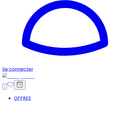
Se connecter
OFFRES