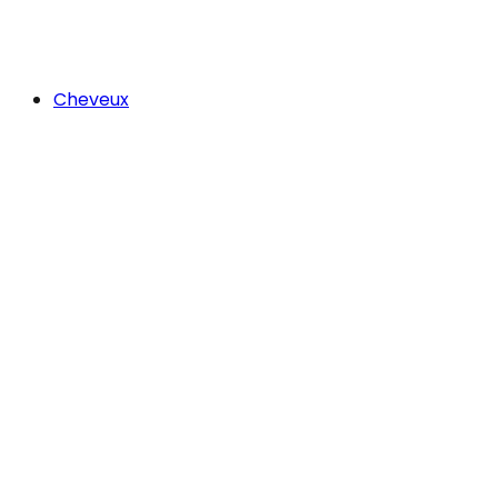
Cheveux