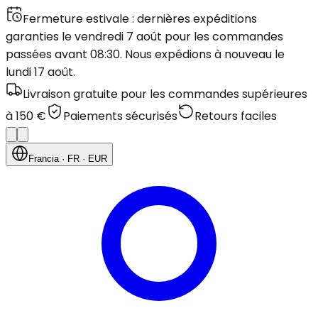
Fermeture estivale : dernières expéditions
garanties le vendredi 7 août pour les commandes
passées avant 08:30. Nous expédions à nouveau le
lundi 17 août.
Livraison gratuite pour les commandes supérieures
à 150 €
Paiements sécurisés
Retours faciles
Francia
· FR
· EUR