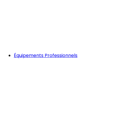
Équipements Professionnels