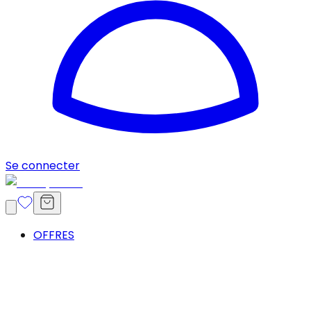
Se connecter
OFFRES