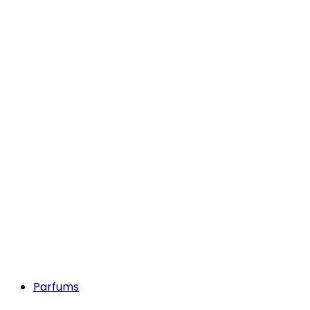
Parfums