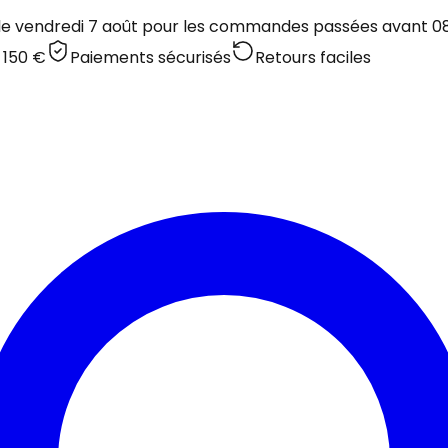
 le vendredi 7 août pour les commandes passées avant 08:
 150 €
Paiements sécurisés
Retours faciles