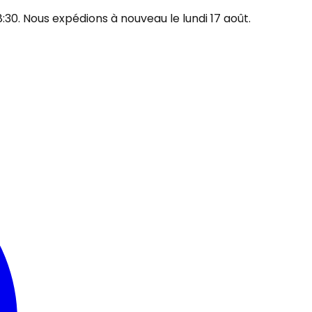
30. Nous expédions à nouveau le lundi 17 août.