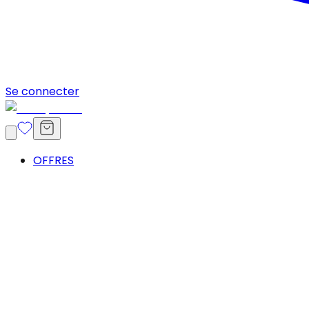
Se connecter
OFFRES