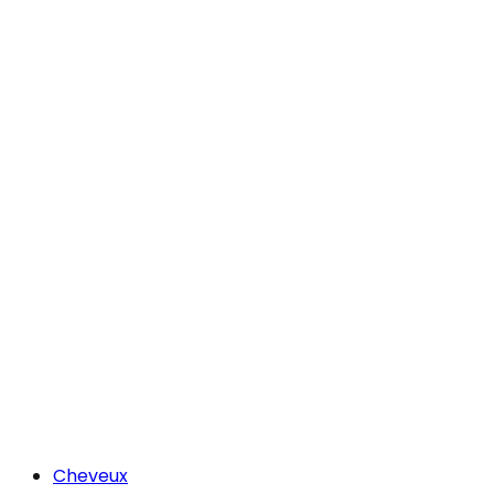
Cheveux