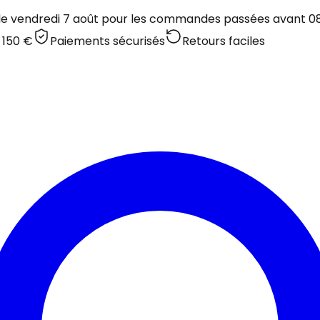
 le vendredi 7 août pour les commandes passées avant 08:
 150 €
Paiements sécurisés
Retours faciles