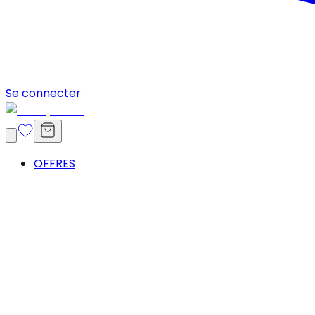
Se connecter
OFFRES