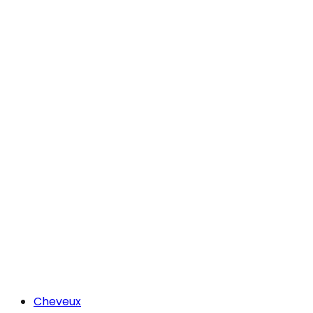
Cheveux