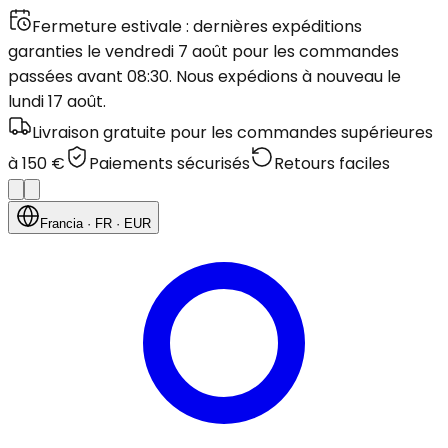
Fermeture estivale : dernières expéditions
garanties le vendredi 7 août pour les commandes
passées avant 08:30. Nous expédions à nouveau le
lundi 17 août.
Livraison gratuite pour les commandes supérieures
à 150 €
Paiements sécurisés
Retours faciles
Francia
· FR
· EUR