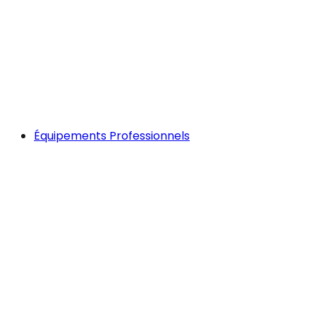
Équipements Professionnels