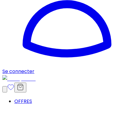
Se connecter
OFFRES