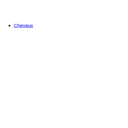
Cheveux