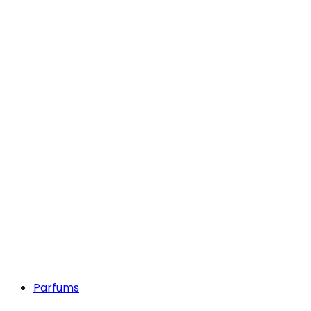
Parfums