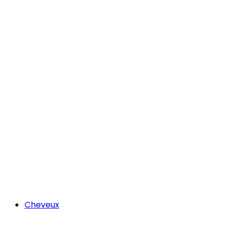
Cheveux