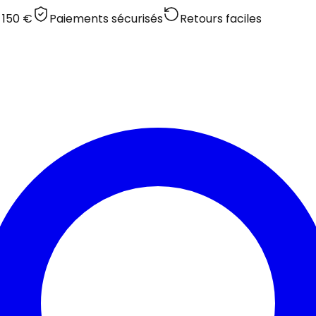
 150 €
Paiements sécurisés
Retours faciles