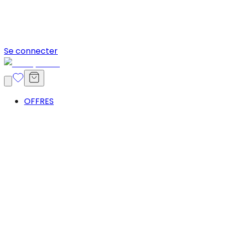
Se connecter
OFFRES