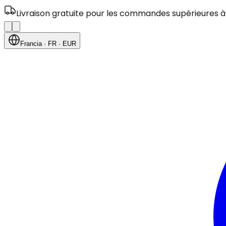
Livraison gratuite pour les commandes supérieures à
Francia
· FR
· EUR