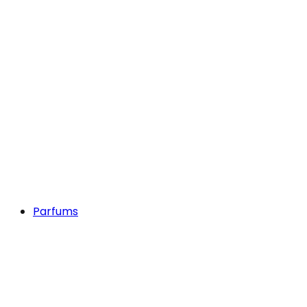
Parfums