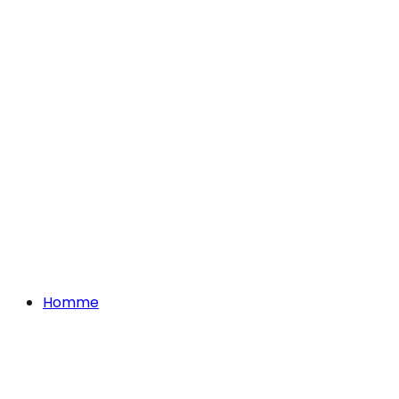
Homme