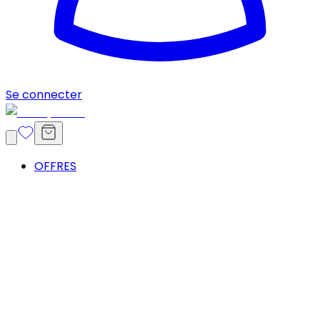
Se connecter
OFFRES