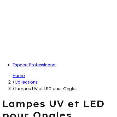
Espace Professionnel
Home
/
Collections
/
Lampes UV et LED pour Ongles
Lampes UV et LED
pour Ongles