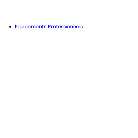
Équipements Professionnels