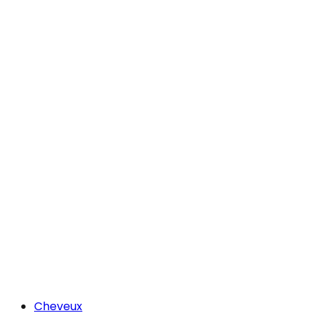
Cheveux