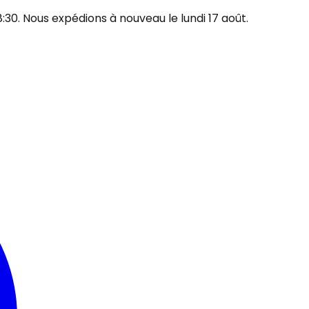
30. Nous expédions à nouveau le lundi 17 août.