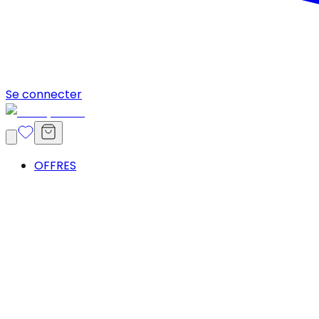
Se connecter
OFFRES