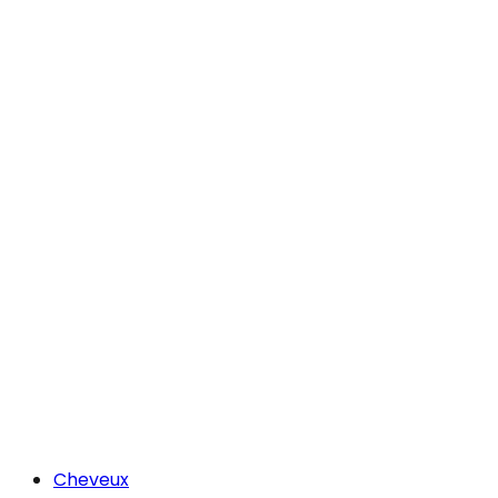
Cheveux