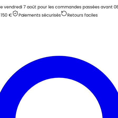
 le vendredi 7 août pour les commandes passées avant 08:
 150 €
Paiements sécurisés
Retours faciles