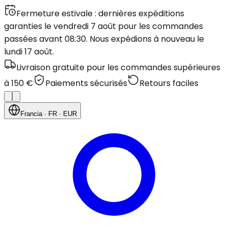
Fermeture estivale : dernières expéditions
garanties le vendredi 7 août pour les commandes
passées avant 08:30. Nous expédions à nouveau le
lundi 17 août.
Livraison gratuite pour les commandes supérieures
à 150 €
Paiements sécurisés
Retours faciles
Francia
· FR
· EUR