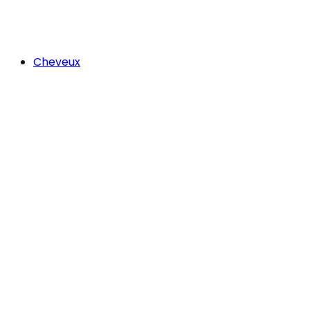
Cheveux