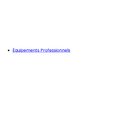
Équipements Professionnels