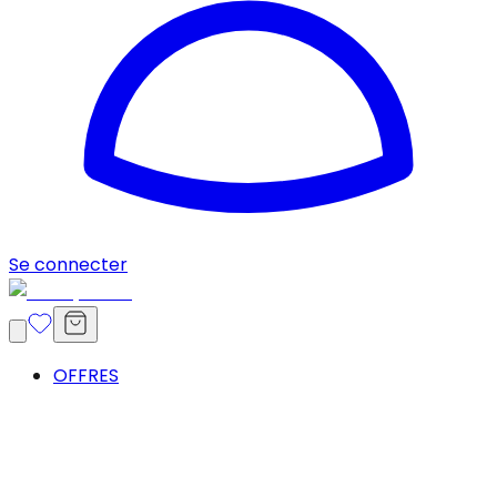
Se connecter
OFFRES