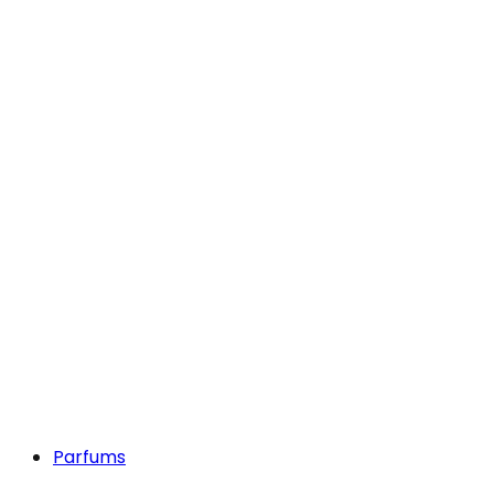
Parfums