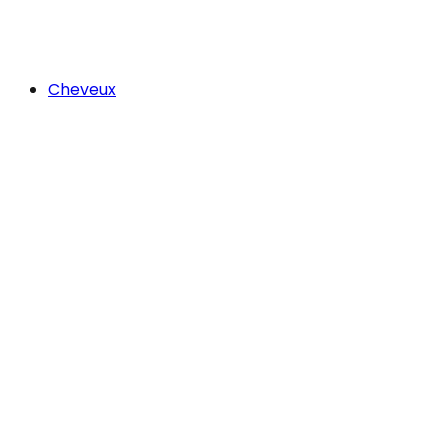
Cheveux