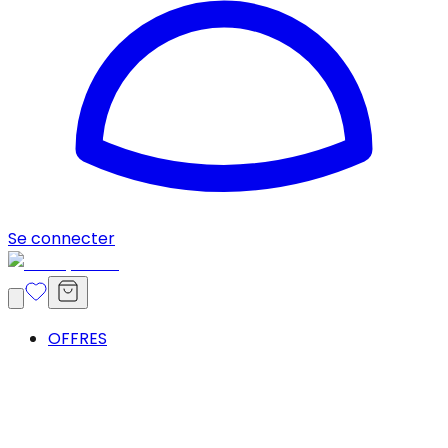
Se connecter
OFFRES