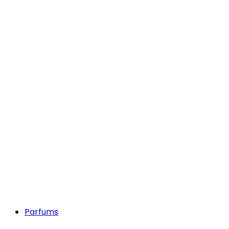
Parfums