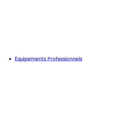
Équipements Professionnels