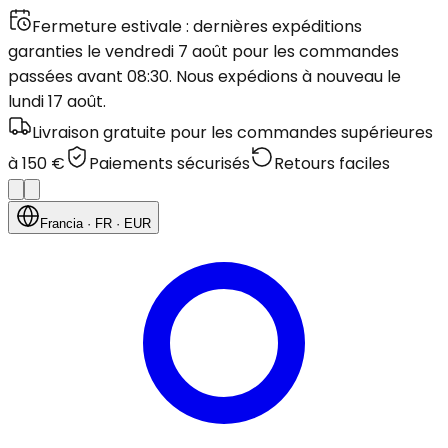
Fermeture estivale : dernières expéditions
garanties le vendredi 7 août pour les commandes
passées avant 08:30. Nous expédions à nouveau le
lundi 17 août.
Livraison gratuite pour les commandes supérieures
à 150 €
Paiements sécurisés
Retours faciles
Francia
· FR
· EUR