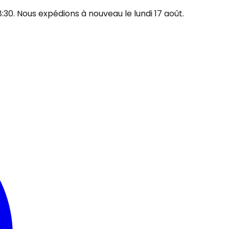
30. Nous expédions à nouveau le lundi 17 août.