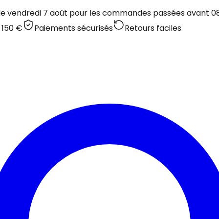
 le vendredi 7 août pour les commandes passées avant 08:
 150 €
Paiements sécurisés
Retours faciles