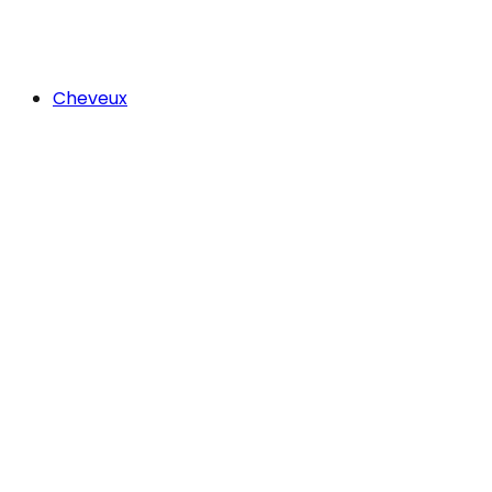
Cheveux