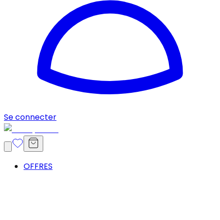
Se connecter
OFFRES