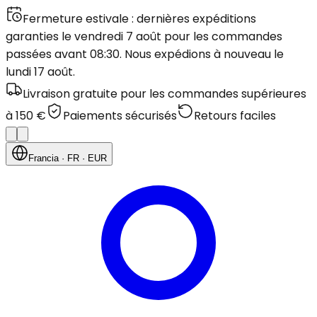
Fermeture estivale : dernières expéditions
garanties le vendredi 7 août pour les commandes
passées avant 08:30. Nous expédions à nouveau le
lundi 17 août.
Livraison gratuite pour les commandes supérieures
à 150 €
Paiements sécurisés
Retours faciles
Francia
· FR
· EUR