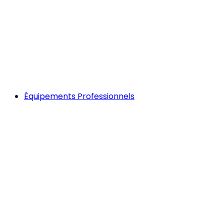
Équipements Professionnels