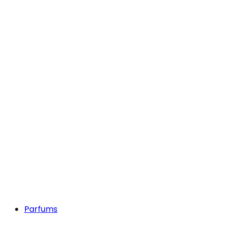
Parfums