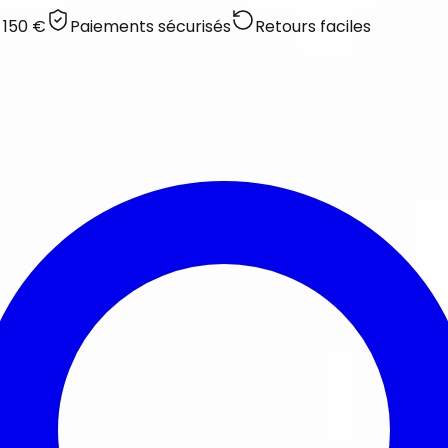
 150 €
Paiements sécurisés
Retours faciles