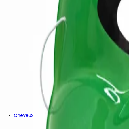
Cheveux