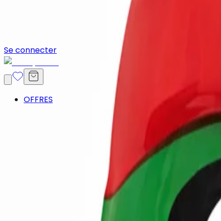
Se connecter
OFFRES