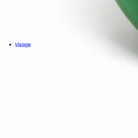
Visage