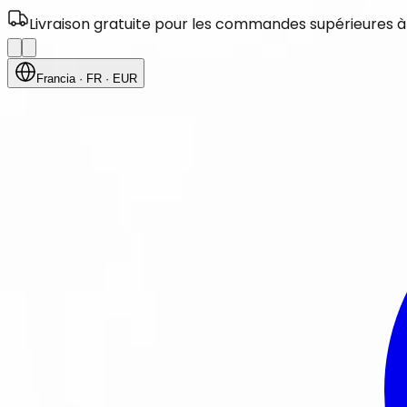
Livraison gratuite pour les commandes supérieures à
Francia
· FR
· EUR