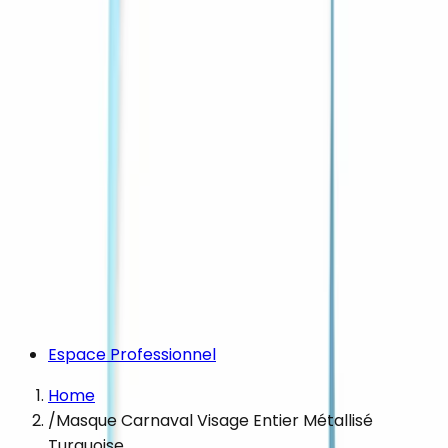
Espace Professionnel
Home
/
Masque Carnaval Visage Entier Métallisé
Turquoise