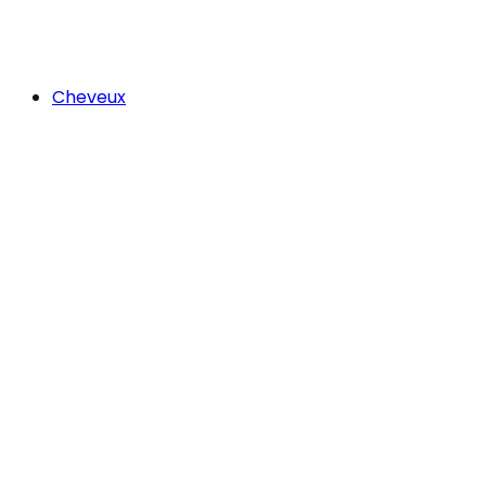
Cheveux