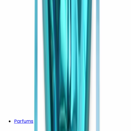
Parfums