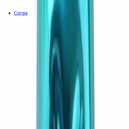
Corps