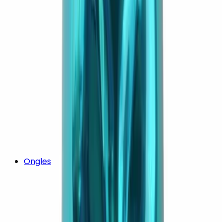
Ongles