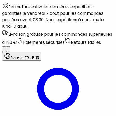
Fermeture estivale : dernières expéditions
garanties le vendredi 7 août pour les commandes
passées avant 08:30. Nous expédions à nouveau le
lundi 17 août.
Livraison gratuite pour les commandes supérieures
à 150 €
Paiements sécurisés
Retours faciles
Francia
· FR
· EUR