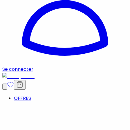
Se connecter
OFFRES