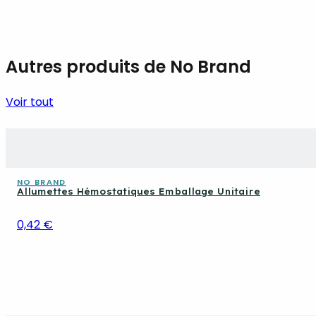
Autres produits de No Brand
Voir tout
NO BRAND
Allumettes Hémostatiques Emballage Unitaire
0,42 €