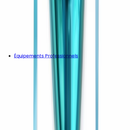
Équipements Professionnels