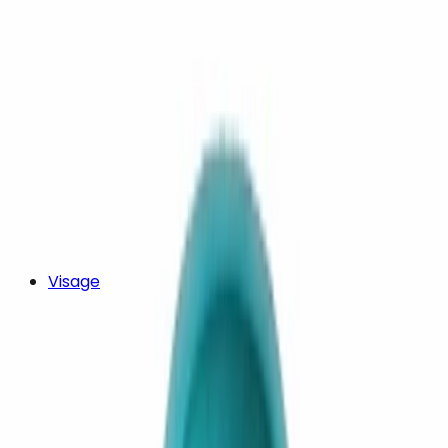
Visage