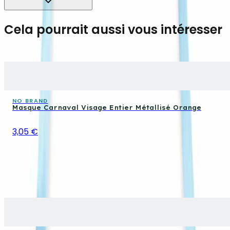
Cela pourrait aussi vous intéresser
NO BRAND
Masque Carnaval Visage Entier Métallisé Orange
3,05 €