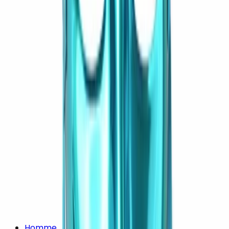
Homme