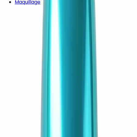
Maquillage