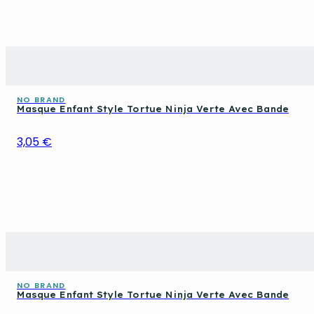
NO BRAND
Masque Enfant Style Tortue Ninja Verte Avec Bande
3,05 €
NO BRAND
Masque Enfant Style Tortue Ninja Verte Avec Bande