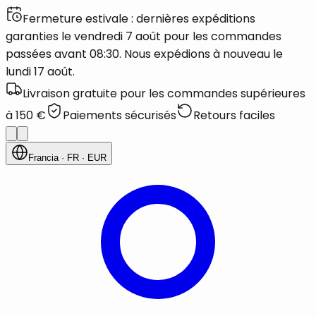
Fermeture estivale : dernières expéditions
garanties le vendredi 7 août pour les commandes
passées avant 08:30. Nous expédions à nouveau le
lundi 17 août.
Livraison gratuite pour les commandes supérieures
à 150 €
Paiements sécurisés
Retours faciles
Francia
· FR
· EUR