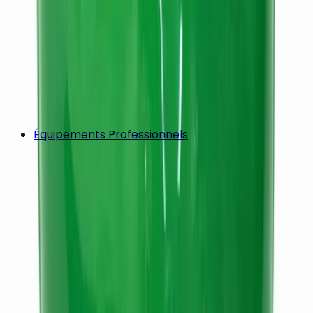
Équipements Professionnels