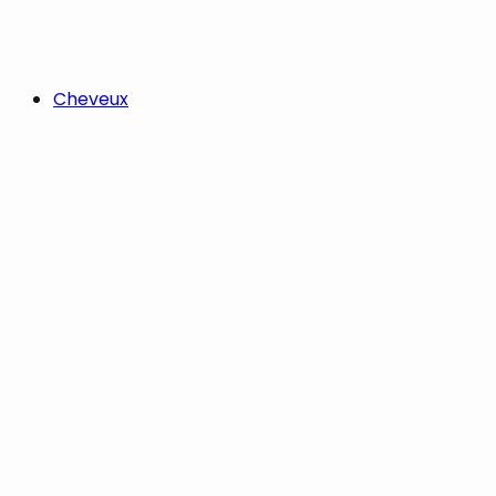
Cheveux