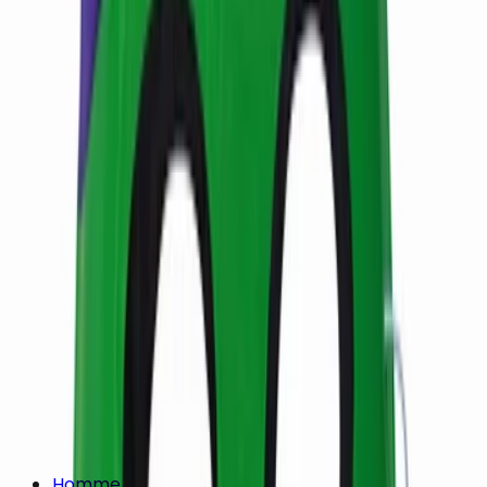
Homme