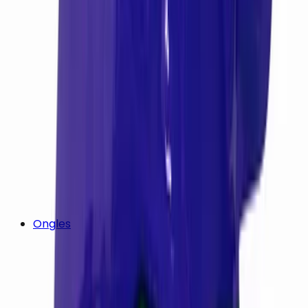
Ongles