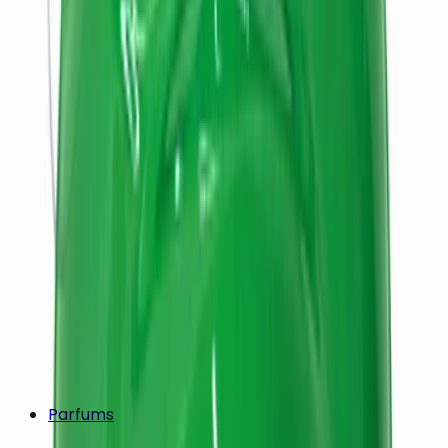
Parfums