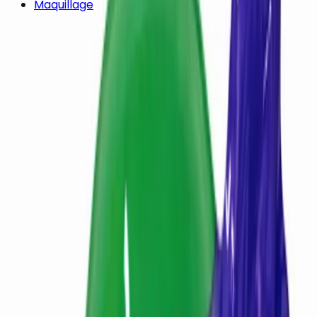
Maquillage