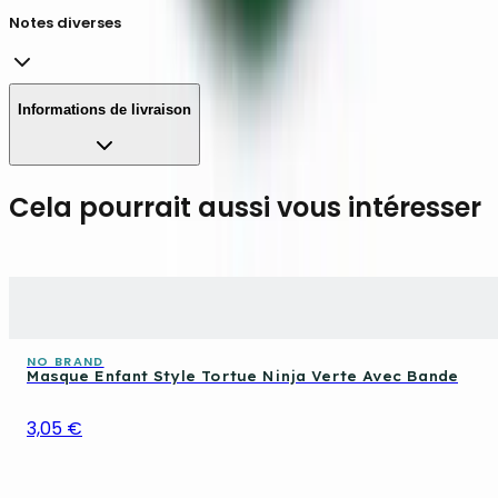
Notes diverses
Informations de livraison
Cela pourrait aussi vous intéresser
NO BRAND
Masque Enfant Style Tortue Ninja Verte Avec Bande
3,05 €