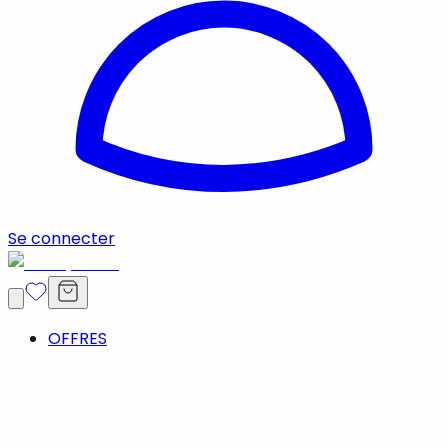
Se connecter
OFFRES