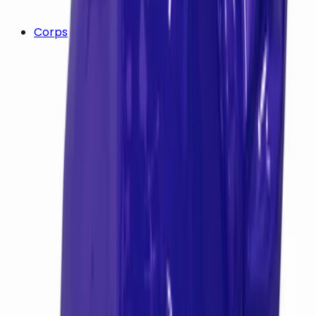
Corps