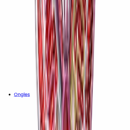
Ongles