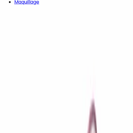
Maquillage