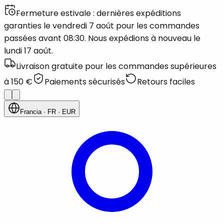
Fermeture estivale : dernières expéditions
garanties le vendredi 7 août pour les commandes
passées avant 08:30. Nous expédions à nouveau le
lundi 17 août.
Livraison gratuite pour les commandes supérieures
à 150 €
Paiements sécurisés
Retours faciles
Francia
· FR
· EUR