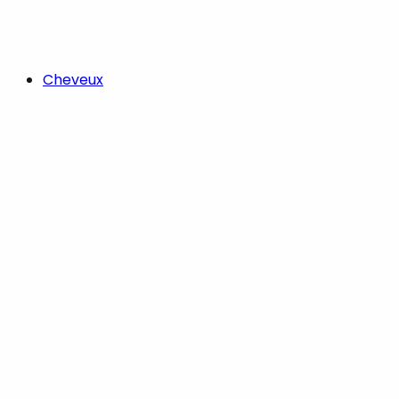
Cheveux