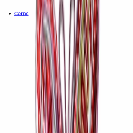
Corps