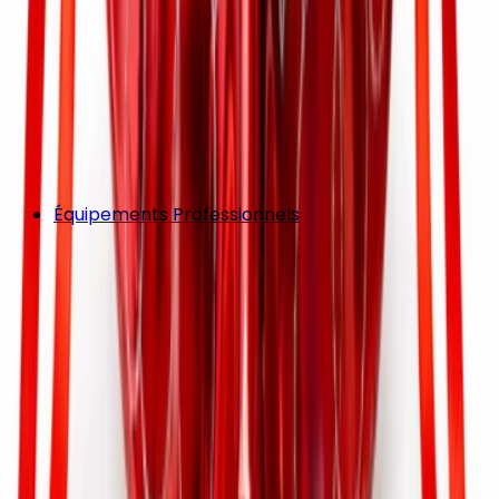
Équipements Professionnels