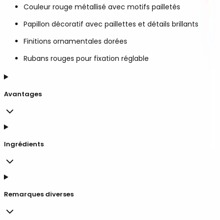
Couleur rouge métallisé avec motifs pailletés
Papillon décoratif avec paillettes et détails brillants
Finitions ornamentales dorées
Rubans rouges pour fixation réglable
Avantages
Ingrédients
Remarques diverses