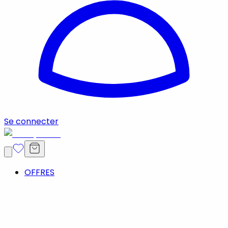
Se connecter
OFFRES