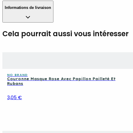
Informations de livraison
Cela pourrait aussi vous intéresser
NO BRAND
Couronne Masque Rose Avec Papillon Pailleté Et
Rubans
3,05 €