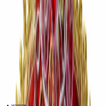
Homme