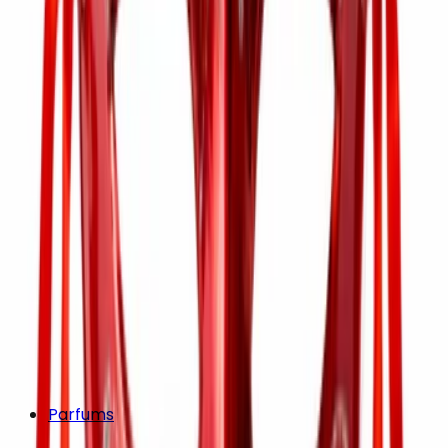
Parfums